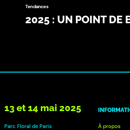
Tendances
2025 : UN POINT DE
13 et 14 mai 2025
INFORMAT
Parc Floral de Paris
À propos