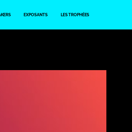
AKERS
EXPOSANTS
LES TROPHÉES