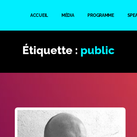
ACCUEIL
MÉDIA
PROGRAMME
SPE
Étiquette :
public