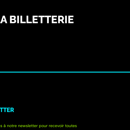
A BILLETTERIE
TTER
s à notre newsletter pour recevoir toutes