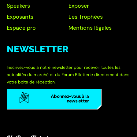
Speakers
Exposer
Exposants
Les Trophées
Espace pro
Mentions légales
NEWSLETTER
Inscrivez-vous à notre newsletter pour recevoir toutes les
actualités du marché et du Forum Billetterie directement dans
votre boîte de réception.
Abonnez-vous à la
newsletter