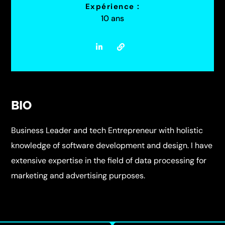
Expérience :
10 ans
BIO
Business Leader and tech Entrepreneur with holistic
knowledge of software development and design. I have
extensive expertise in the field of data processing for
marketing and advertising purposes.