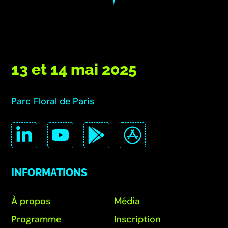
13 et 14 mai 2025
Parc Floral de Paris
INFORMATIONS
À propos
Média
Programme
Inscription