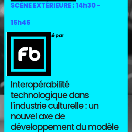
SCÈNE EXTÉRIEURE : 14h30 -
15h45
Débat sponsorisé par
Interopérabilité
technologique dans
l'industrie culturelle : un
nouvel axe de
développement du modèle