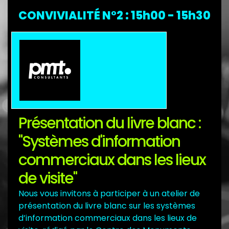
CONVIVIALITÉ N°2 : 15h00 - 15h30
Débat sponsorisé par
Présentation du livre blanc :
"Systèmes d'information
commerciaux dans les lieux
de visite"
Nous vous invitons à participer à un atelier de
présentation du livre blanc sur les systèmes
d’information commerciaux dans les lieux de