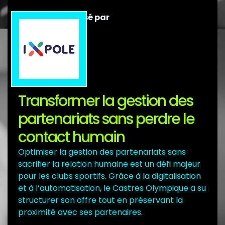
Débat sponsorisé par
Transformer la gestion des
partenariats sans perdre le
contact humain
Optimiser la gestion des partenariats sans
sacrifier la relation humaine est un défi majeur
pour les clubs sportifs. Grâce à la digitalisation
et à l’automatisation, le Castres Olympique a su
structurer son offre tout en préservant la
proximité avec ses partenaires.