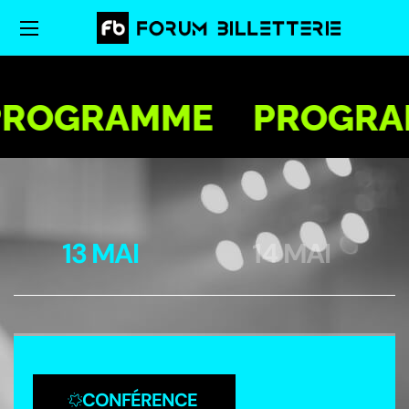
ROGRAMME
PROGRA
13 MAI
14 MAI
CONFÉRENCE