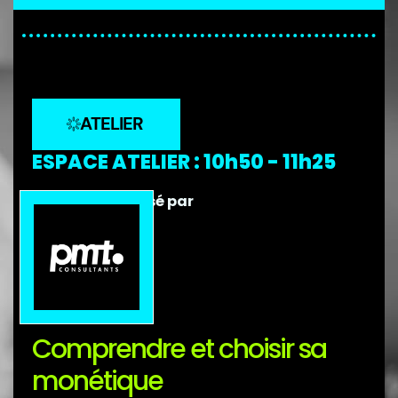
ATELIER
ESPACE ATELIER : 10h50 - 11h25
Débat sponsorisé par
Comprendre et choisir sa
monétique