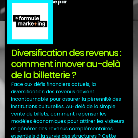
Débat sponsorisé par
Diversification des revenus :
comment innover au-delà
de la billetterie ?
Face aux défis financiers actuels, la
diversification des revenus devient
incontournable pour assurer la pérennité des
institutions culturelles. Au-delà de la simple
vente de billets, comment repenser les
modèles économiques pour attirer les visiteurs
et générer des revenus complémentaires
essentiels à la survie des structures ? Cette