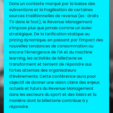
Dans un contexte marqué par la baisse des
subventions et la fragilisation de certaines
sources traditionnelles de revenus (ex : droits
TV dans le foot), le Revenue Management
s’impose plus que jamais comme un levier
stratégique. De la tarification statique au
pricing dynamique, en passant par l’impact des
nouvelles tendances de consommation ou
encore l’émergence de l’IA et du machine
learning, les activités de billetterie se
transforment et tentent de répondre aux
fortes attentes des organisateurs
d’événements. Cette conférence aura pour
objectif de donner une vision claire des enjeux
actuels et futurs du Revenue Management
dans les secteurs du sport et des loisirs et la
manière dont la billetterie contribue à y
répondre.