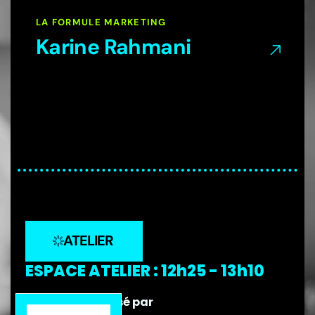
LA FORMULE MARKETING
Karine Rahmani
ATELIER
ESPACE ATELIER : 12h25 - 13h10
Débat sponsorisé par