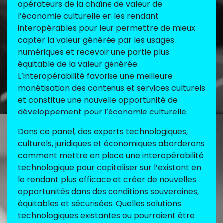
opérateurs de la chaîne de valeur de
l’économie culturelle en les rendant
interopérables pour leur permettre de mieux
capter la valeur générée par les usages
numériques et recevoir une partie plus
équitable de la valeur générée.
L’interopérabilité favorise une meilleure
monétisation des contenus et services culturels
et constitue une nouvelle opportunité de
développement pour l’économie culturelle.
Dans ce panel, des experts technologiques,
culturels, juridiques et économiques aborderons
comment mettre en place une interopérabilité
technologique pour capitaliser sur l’existant en
le rendant plus efficace et créer de nouvelles
opportunités dans des conditions souveraines,
équitables et sécurisées. Quelles solutions
technologiques existantes ou pourraient être