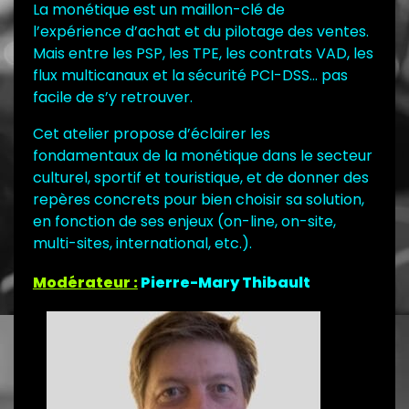
La monétique est un maillon-clé de
l’expérience d’achat et du pilotage des ventes.
Mais entre les PSP, les TPE, les contrats VAD, les
flux multicanaux et la sécurité PCI-DSS… pas
facile de s’y retrouver.
Cet atelier propose d’éclairer les
fondamentaux de la monétique dans le secteur
culturel, sportif et touristique, et de donner des
repères concrets pour bien choisir sa solution,
en fonction de ses enjeux (on-line, on-site,
multi-sites, international, etc.).
Modérateur :
Pierre-Mary Thibault