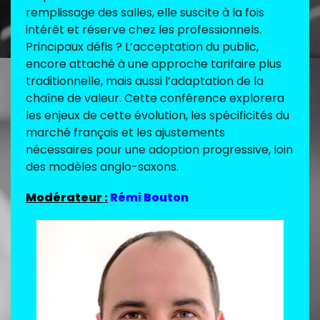
remplissage des salles, elle suscite à la fois
intérêt et réserve chez les professionnels.
Principaux défis ? L’acceptation du public,
encore attaché à une approche tarifaire plus
traditionnelle, mais aussi l’adaptation de la
chaîne de valeur. Cette conférence explorera
les enjeux de cette évolution, les spécificités du
marché français et les ajustements
nécessaires pour une adoption progressive, loin
des modèles anglo-saxons.
Modérateur :
Rémi Bouton