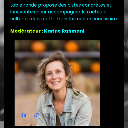
table ronde propose des pistes concrètes et
innovantes pour accompagner les acteurs
culturels dans cette transformation nécessaire.
Modérateur :
Karine Rahmani