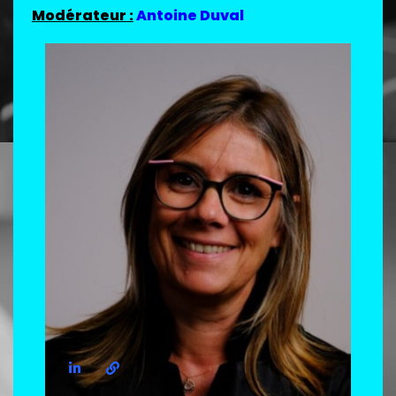
Modérateur :
Antoine Duval