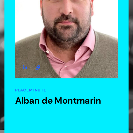
PLACEMINUTE
Alban de Montmarin