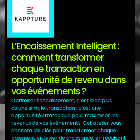
L’Encaissement Intelligent :
comment transformer
chaque transaction en
opportunité de revenu dans
vos événements ?
Optimiser l’encaissement, c’est bien plus
qu’une simple transaction : c’est une
opportunité stratégique pour maximiser les
revenus de vos événements. Cet atelier vous
donnera les clés pour transformer chaque
paiement en levier de croissance, en réduisant