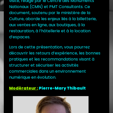
visite, rédigé par le Centre des Monuments
Nationaux (CMN) et PMT Consultants. Ce
document, soutenu par le ministère de la
Culture, aborde les enjeux liés à la billetterie,
aux ventes en ligne, aux boutiques, à la
restauration, à l’hôtellerie et à la location
d’espaces.
Lors de cette présentation, vous pourrez
découvrir les retours d’expérience, les bonnes
pratiques et les recommandations visant à
structurer et sécuriser les activités
commerciales dans un environnement
numérique en évolution.
Modérateur :
Pierre-Mary Thibault