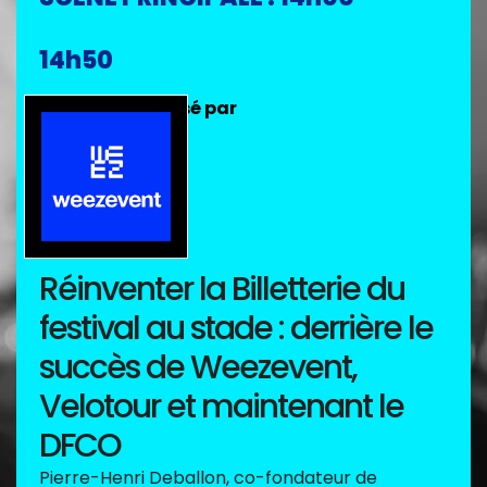
14h50
Débat sponsorisé par
Réinventer la Billetterie du
festival au stade : derrière le
succès de Weezevent,
Velotour et maintenant le
DFCO
Pierre-Henri Deballon, co-fondateur de