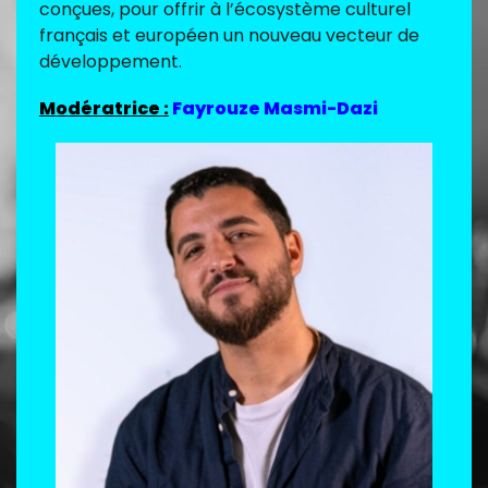
conçues, pour offrir à l’écosystème culturel
français et européen un nouveau vecteur de
développement.
Modératrice :
Fayrouze Masmi-Dazi