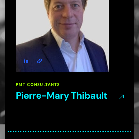
PMT CONSULTANTS
Pierre-Mary Thibault