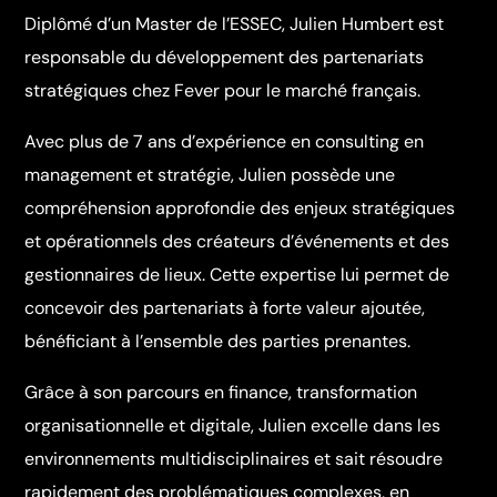
Diplômé d’un Master de l’ESSEC, Julien Humbert est
responsable du développement des partenariats
stratégiques chez Fever pour le marché français.
Avec plus de 7 ans d’expérience en consulting en
management et stratégie, Julien possède une
compréhension approfondie des enjeux stratégiques
et opérationnels des créateurs d’événements et des
gestionnaires de lieux. Cette expertise lui permet de
concevoir des partenariats à forte valeur ajoutée,
bénéficiant à l’ensemble des parties prenantes.
Grâce à son parcours en finance, transformation
organisationnelle et digitale, Julien excelle dans les
environnements multidisciplinaires et sait résoudre
rapidement des problématiques complexes, en