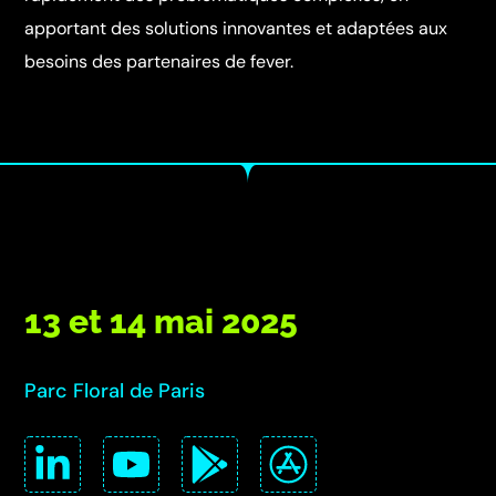
apportant des solutions innovantes et adaptées aux
besoins des partenaires de fever.
13 et 14 mai 2025
Parc Floral de Paris