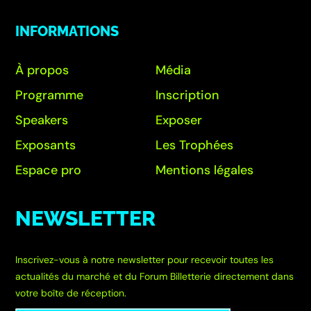
INFORMATIONS
À propos
Média
Programme
Inscription
Speakers
Exposer
Exposants
Les Trophées
Espace pro
Mentions légales
NEWSLETTER
Inscrivez-vous à notre newsletter pour recevoir toutes les
actualités du marché et du Forum Billetterie directement dans
votre boîte de réception.