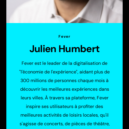
Fever
Julien Humbert
Fever est le leader de la digitalisation de
"l'économie de l'expérience", aidant plus de
300 millions de personnes chaque mois à
découvrir les meilleures expériences dans
leurs villes. À travers sa plateforme, Fever
inspire ses utilisateurs à profiter des
meilleures activités de loisirs locales, qu'il
s'agisse de concerts, de pièces de théâtre,