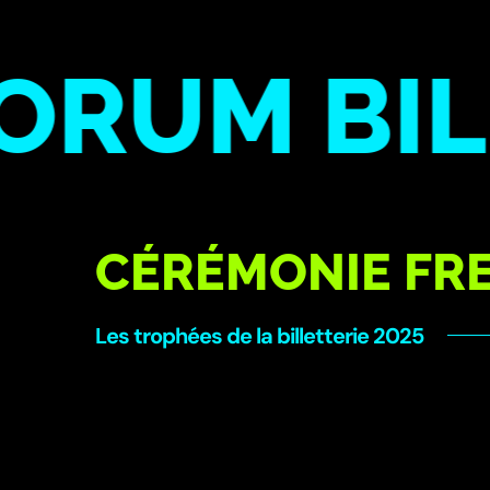
UM BILLE
CÉRÉMONIE FR
Les trophées de la billetterie 2025