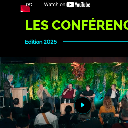
LES CONFÉRENC
Edition 2025