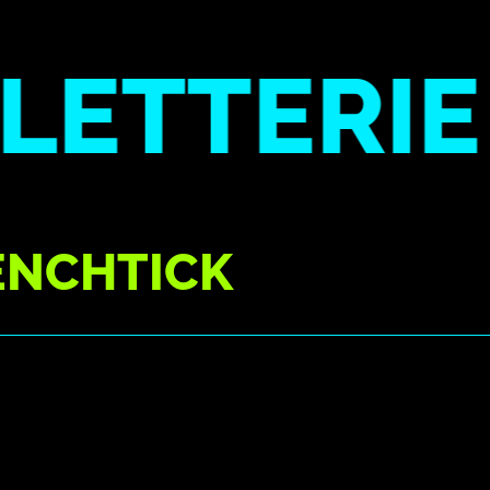
TTERIE
ENCHTICK