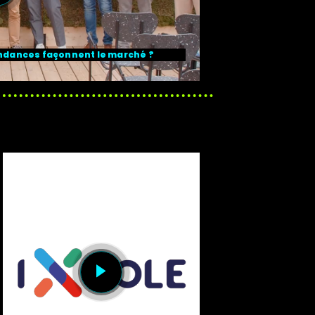
 tendances façonnent le marché ?