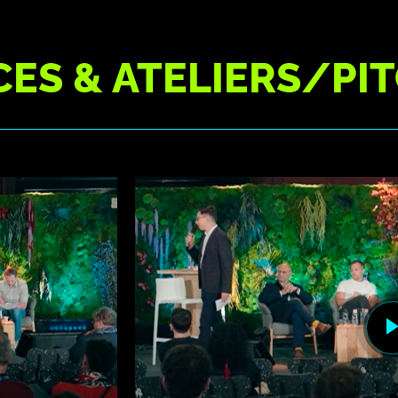
ES & ATELIERS/PI