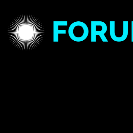
FORUM 