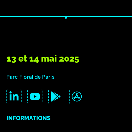
13 et 14 mai 2025
Parc Floral de Paris
INFORMATIONS