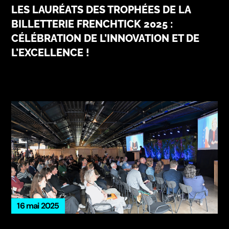
LES LAURÉATS DES TROPHÉES DE LA
BILLETTERIE FRENCHTICK 2025 :
CÉLÉBRATION DE L’INNOVATION ET DE
L’EXCELLENCE !
16 mai 2025