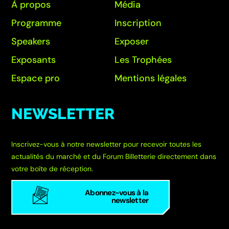
À propos
Média
Programme
Inscription
Speakers
Exposer
Exposants
Les Trophées
Espace pro
Mentions légales
NEWSLETTER
Inscrivez-vous à notre newsletter pour recevoir toutes les
actualités du marché et du Forum Billetterie directement dans
votre boîte de réception.
Abonnez-vous à la
newsletter