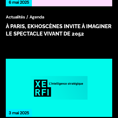
6 mai 2025
Actualités
Agenda
À PARIS, EKHOSCÈNES INVITE À IMAGINER
LE SPECTACLE VIVANT DE 2052
3 mai 2025