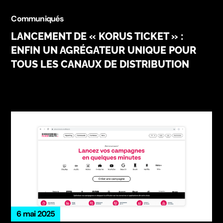
Communiqués
LANCEMENT DE « KORUS TICKET » :
ENFIN UN AGRÉGATEUR UNIQUE POUR
TOUS LES CANAUX DE DISTRIBUTION
6 mai 2025