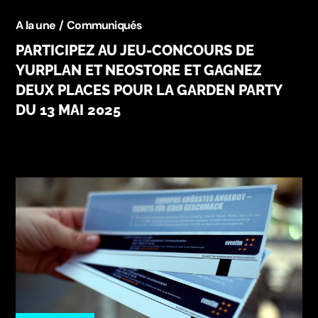
A la une
Communiqués
PARTICIPEZ AU JEU-CONCOURS DE
YURPLAN ET NEOSTORE ET GAGNEZ
DEUX PLACES POUR LA GARDEN PARTY
DU 13 MAI 2025