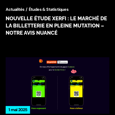
Actualités
Études & Statistiques
NOUVELLE ÉTUDE XERFI : LE MARCHÉ DE
LA BILLETTERIE EN PLEINE MUTATION –
NOTRE AVIS NUANCÉ
1 mai 2025