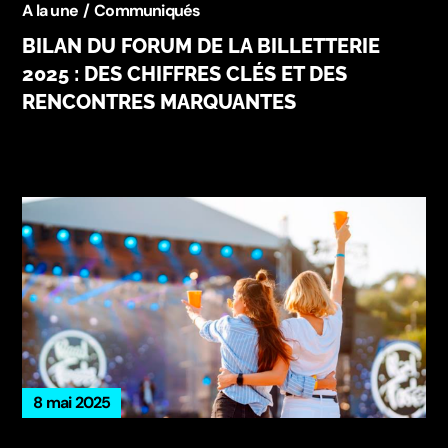
A la une
Communiqués
BILAN DU FORUM DE LA BILLETTERIE
2025 : DES CHIFFRES CLÉS ET DES
RENCONTRES MARQUANTES
8 mai 2025