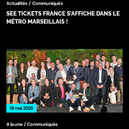
Actualités
Communiqués
SEE TICKETS FRANCE S’AFFICHE DANS LE
MÉTRO MARSEILLAIS !
18 mai 2025
A la une
Communiqués