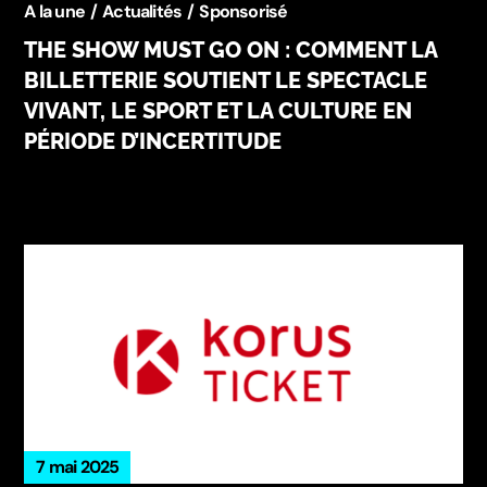
A la une
Actualités
Sponsorisé
THE SHOW MUST GO ON : COMMENT LA
BILLETTERIE SOUTIENT LE SPECTACLE
VIVANT, LE SPORT ET LA CULTURE EN
PÉRIODE D’INCERTITUDE
7 mai 2025