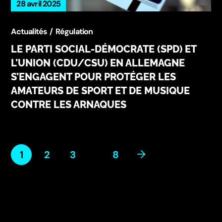
28 avril 2025
Actualités
Régulation
LE PARTI SOCIAL-DÉMOCRATE (SPD) ET
L’UNION (CDU/CSU) EN ALLEMAGNE
S’ENGAGENT POUR PROTÉGER LES
AMATEURS DE SPORT ET DE MUSIQUE
CONTRE LES ARNAQUES
…
1
2
3
8