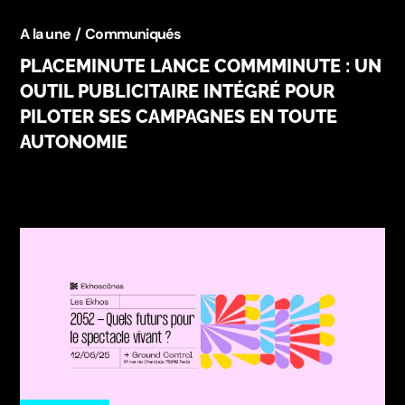
A la une
Communiqués
PLACEMINUTE LANCE COMMMINUTE : UN
OUTIL PUBLICITAIRE INTÉGRÉ POUR
PILOTER SES CAMPAGNES EN TOUTE
AUTONOMIE