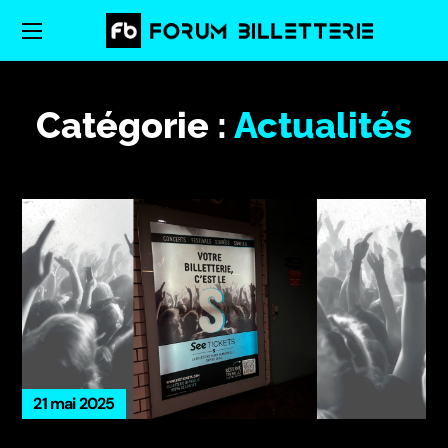
Catégorie :
Actualités
21 mai 2025