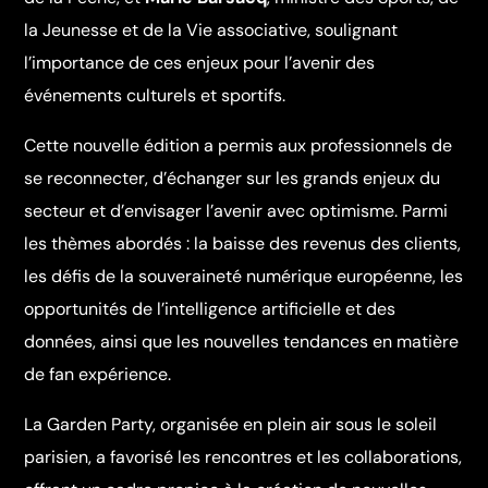
la Jeunesse et de la Vie associative, soulignant
l’importance de ces enjeux pour l’avenir des
événements culturels et sportifs.
Cette nouvelle édition a permis aux professionnels de
se reconnecter, d’échanger sur les grands enjeux du
secteur et d’envisager l’avenir avec optimisme. Parmi
les thèmes abordés : la baisse des revenus des clients,
les défis de la souveraineté numérique européenne, les
opportunités de l’intelligence artificielle et des
données, ainsi que les nouvelles tendances en matière
de fan expérience.
La Garden Party, organisée en plein air sous le soleil
parisien, a favorisé les rencontres et les collaborations,