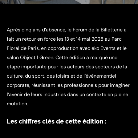
Après cinq ans d’absence, le Forum de la Billetterie a
fait un retour en force les 13 et 14 mai 2025 au Parc
Floral de Paris, en coproduction avec eko Events et le
salon Objectif Green. Cette édition a marqué une
étape importante pour les acteurs des secteurs de la
culture, du sport, des loisirs et de l’événementiel
corporate, réunissant les professionnels pour imaginer
l’avenir de leurs industries dans un contexte en pleine
mutation.
Les chiffres clés de cette édition :