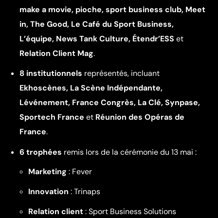
make a movie, pioche, sport business club, Meet
in, The Good, Le Café du Sport Business,
L’équipe, News Tank Culture, Étendr’ESS
et
Relation Client Mag
.
8 institutionnels
représentés, incluant
Ekhoscènes, La Scène Indépendante,
Lévénement, France Congrès, La Clé, Synpase,
Sportech France
et
Réunion des Opéras de
France
.
6 trophées
remis lors de la cérémonie du 13 mai :
Marketing
: Fever
Innovation
: Trinaps
Relation client
: Sport Business Solutions