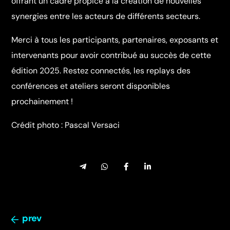
offrant un cadre propice à la création de nouvelles
synergies entre les acteurs de différents secteurs.
Merci à tous les participants, partenaires, exposants et
intervenants pour avoir contribué au succès de cette
édition 2025. Restez connectés, les replays des
conférences et ateliers seront disponibles
prochainement !
Crédit photo : Pascal Versaci
prev