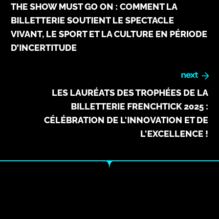
THE SHOW MUST GO ON : COMMENT LA
BILLETTERIE SOUTIENT LE SPECTACLE
VIVANT, LE SPORT ET LA CULTURE EN PÉRIODE
D’INCERTITUDE
next
LES LAURÉATS DES TROPHÉES DE LA
BILLETTERIE FRENCHTICK 2025 :
CÉLÉBRATION DE L'INNOVATION ET DE
L'EXCELLENCE !