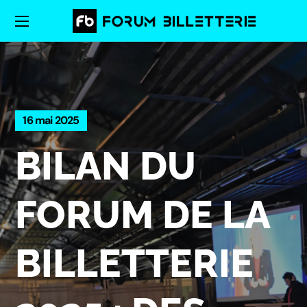
16 mai 2025
BILAN DU
FORUM DE LA
BILLETTERIE