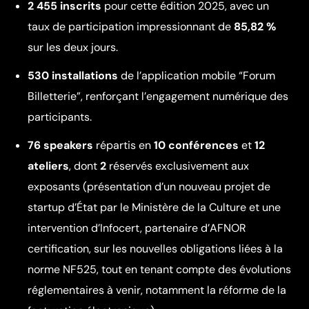
2 455 inscrits
pour cette édition 2025, avec un
taux de participation impressionnant de
85,82 %
sur les deux jours.
530 installations
de l’application mobile “Forum
Billetterie”, renforçant l’engagement numérique des
participants.
76 speakers
répartis en
10 conférences
et
12
ateliers
, dont
2
réservés exclusivement aux
exposants (présentation d’un nouveau projet de
startup d’État par le Ministère de la Culture et une
intervention d’Infocert, partenaire d’AFNOR
certification, sur les nouvelles obligations liées à la
norme NF525, tout en tenant compte des évolutions
réglementaires à venir, notamment la réforme de la