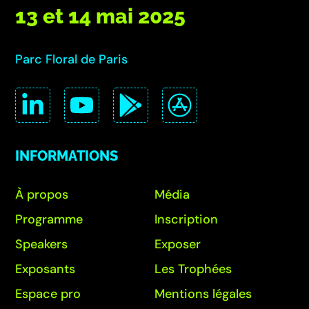
13 et 14 mai 2025
Parc Floral de Paris
INFORMATIONS
À propos
Média
Programme
Inscription
Speakers
Exposer
Exposants
Les Trophées
Espace pro
Mentions légales