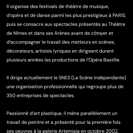
Il organise des festivals de théâtre de musique,
d’opéra et de danse parmi les plus prestigieux à PARIS,
puis se consacre aux spectacles présentés au Théâtre
de Nîmes et dans ses Arènes avant de côtoyer et
d’accompagner le travail des metteurs en scènes,
décorateurs, artistes lyriques en dirigeant durant
plusieurs années les productions de l’Opéra Bastille.
Il dirige actuellement le SNES (La Scène Indépendante)
une organisation professionnelle qui regroupe plus de
350 entreprises de spectacles.
Passionné d’art plastique, il mène parallèlement un
travail de peintre et a présenté pour la première fois
ses oeuvres à la galerie Artemisia en octobre 2002.