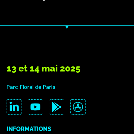
13 et 14 mai 2025
Parc Floral de Paris
INFORMATIONS