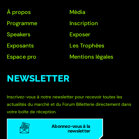
À propos
Média
Programme
Inscription
Speakers
Exposer
Exposants
Les Trophées
Espace pro
Mentions légales
NEWSLETTER
Inscrivez-vous à notre newsletter pour recevoir toutes les
actualités du marché et du Forum Billetterie directement dans
votre boîte de réception.
Abonnez-vous à la
newsletter