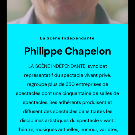
La Scène Indépendante
Philippe Chapelon
LA SCÈNE INDÉPENDANTE, syndicat
représentatif du spectacle vivant privé,
regroupe plus de 350 entreprises de
spectacles dont une cinquantaine de salles de
spectacles. Ses adhérents produisent et
diffusent des spectacles dans toutes les
disciplines artistiques du spectacle vivant :
théâtre, musiques actuelles, humour, variétés,