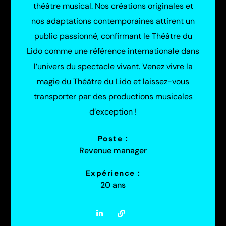
théâtre musical. Nos créations originales et
nos adaptations contemporaines attirent un
public passionné, confirmant le Théâtre du
Lido comme une référence internationale dans
l’univers du spectacle vivant. Venez vivre la
magie du Théâtre du Lido et laissez-vous
transporter par des productions musicales
d’exception !
Poste :
Revenue manager
Expérience :
20 ans