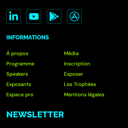
INFORMATIONS
À propos
Média
Programme
Inscription
Speakers
Exposer
Exposants
Les Trophées
Espace pro
Mentions légales
NEWSLETTER