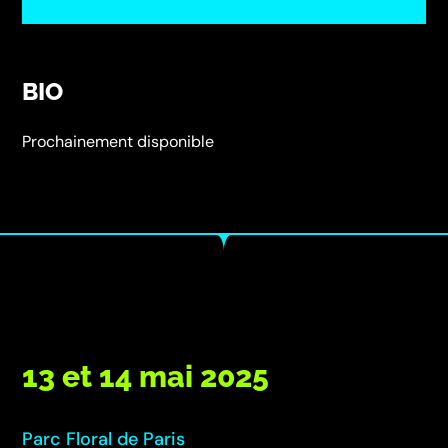
BIO
Prochainement disponible
13 et 14 mai 2025
Parc Floral de Paris