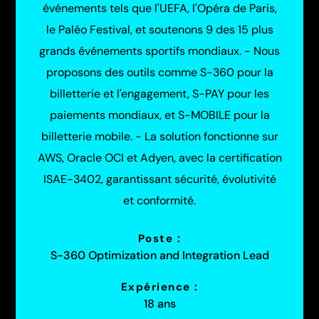
événements tels que l'UEFA, l'Opéra de Paris,
le Paléo Festival, et soutenons 9 des 15 plus
grands événements sportifs mondiaux. - Nous
proposons des outils comme S-360 pour la
billetterie et l'engagement, S-PAY pour les
paiements mondiaux, et S-MOBILE pour la
billetterie mobile. - La solution fonctionne sur
AWS, Oracle OCI et Adyen, avec la certification
ISAE-3402, garantissant sécurité, évolutivité
et conformité.
Poste :
S-360 Optimization and Integration Lead
Expérience :
18 ans