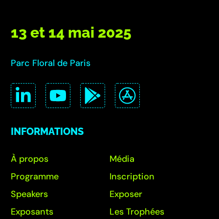
13 et 14 mai 2025
Parc Floral de Paris
INFORMATIONS
À propos
Média
Programme
Inscription
Speakers
Exposer
Exposants
Les Trophées