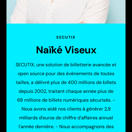
SECUTIX
Naïké Viseux
SECUTIX, une solution de billetterie avancée et
open source pour des événements de toutes
tailles, a délivré plus de 400 millions de billets
depuis 2002, traitant chaque année plus de
68 millions de billets numériques sécurisés. -
Nous avons aidé nos clients à générer 2,8
milliards d'euros de chiffre d'affaires annuel
l'année dernière. - Nous accompagnons des