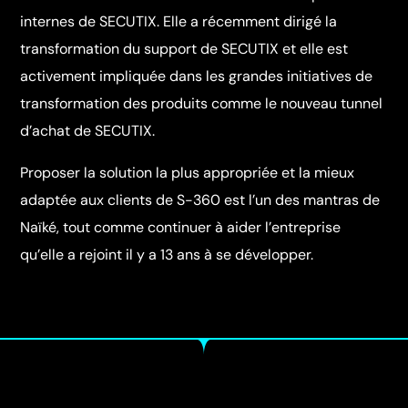
internes de SECUTIX. Elle a récemment dirigé la
transformation du support de SECUTIX et elle est
activement impliquée dans les grandes initiatives de
transformation des produits comme le nouveau tunnel
d’achat de SECUTIX.
Proposer la solution la plus appropriée et la mieux
adaptée aux clients de S-360 est l’un des mantras de
Naïké, tout comme continuer à aider l’entreprise
qu’elle a rejoint il y a 13 ans à se développer.