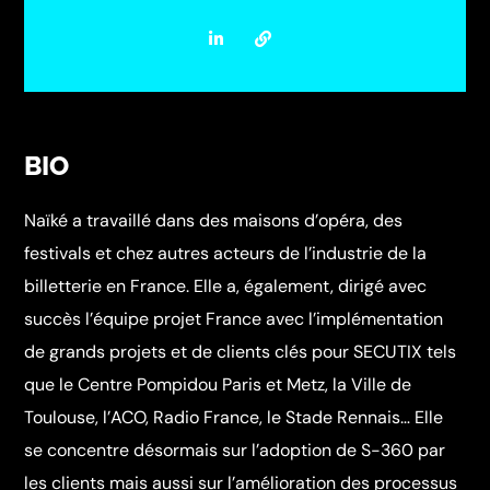
BIO
Naïké a travaillé dans des maisons d’opéra, des
festivals et chez autres acteurs de l’industrie de la
billetterie en France. Elle a, également, dirigé avec
succès l’équipe projet France avec l’implémentation
de grands projets et de clients clés pour SECUTIX tels
que le Centre Pompidou Paris et Metz, la Ville de
Toulouse, l’ACO, Radio France, le Stade Rennais… Elle
se concentre désormais sur l’adoption de S-360 par
les clients mais aussi sur l’amélioration des processus