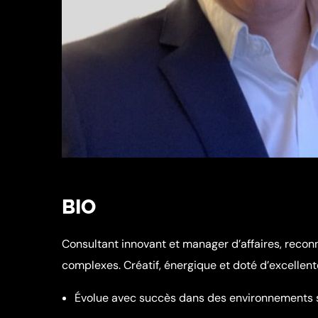
BIO
Consultant innovant et manager d’affaires, reconn
complexes. Créatif, énergique et doté d’excelle
Évolue avec succès dans des environnements s