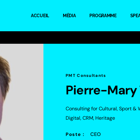
ACCUEIL
MÉDIA
PROGRAMME
SPE
PMT Consultants
Pierre-Mary 
Consulting for Cultural, Sport & 
Digital, CRM, Heritage
CEO
Poste :