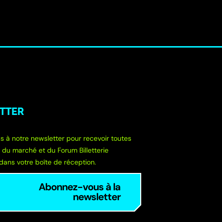
TTER
s à notre newsletter pour recevoir toutes
s du marché et du Forum Billetterie
dans votre boîte de réception.
Abonnez-vous à la
newsletter