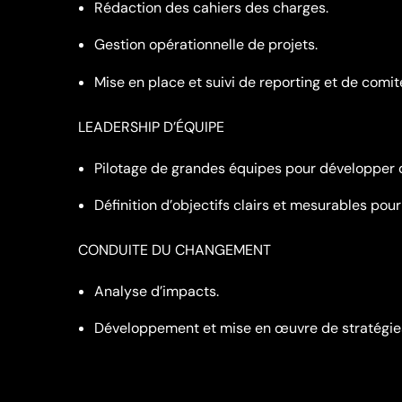
Rédaction des cahiers des charges.
Gestion opérationnelle de projets.
Mise en place et suivi de reporting et de comit
LEADERSHIP D’ÉQUIPE
Pilotage de grandes équipes pour développer d
Définition d’objectifs clairs et mesurables pour
CONDUITE DU CHANGEMENT
Analyse d’impacts.
Développement et mise en œuvre de stratégie