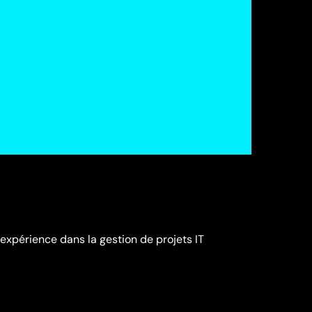
expérience dans la gestion de projets IT