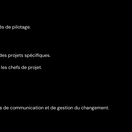
és de pilotage.
es projets spécifiques.
 les chefs de projet.
s de communication et de gestion du changement.