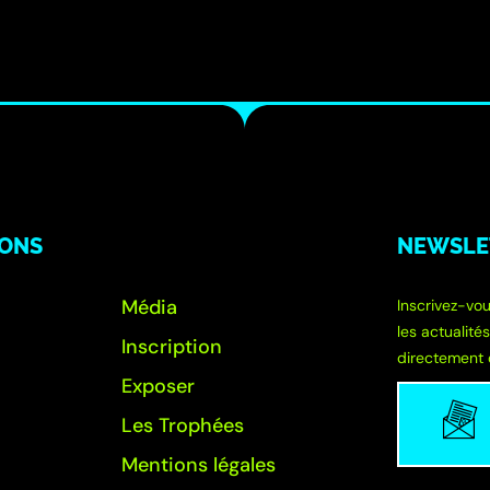
IONS
NEWSLE
Média
Inscrivez-vou
les actualité
Inscription
directement 
Exposer
Les Trophées
Mentions légales