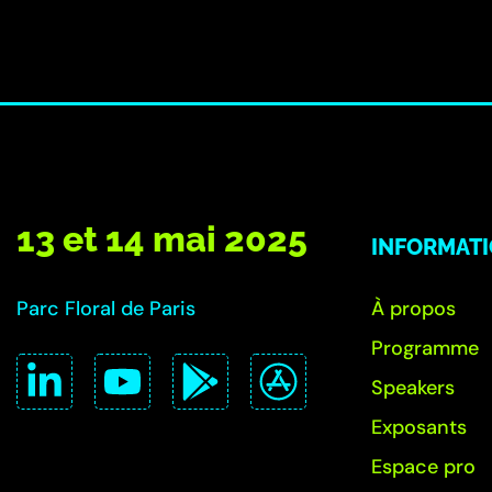
13 et 14 mai 2025
INFORMAT
Parc Floral de Paris
À propos
Programme
Speakers
Exposants
Espace pro