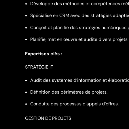
Développe des méthodes et compétences métie
Spécialisé en CRM avec des stratégies adaptée
Conçoit et planifie des stratégies numériques
Planifie, met en œuvre et audite divers projets I
Expertises clés :
STRATÉGIE IT
Audit des systèmes d’information et élaborati
Définition des périmètres de projets.
Conduite des processus d’appels d’offres.
GESTION DE PROJETS