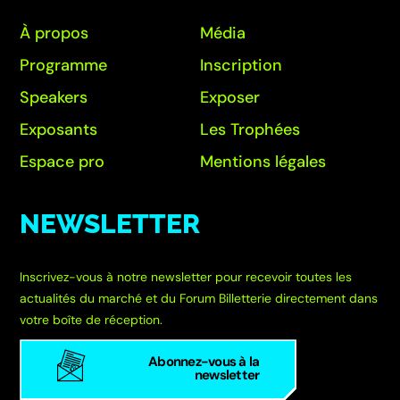
À propos
Média
Programme
Inscription
Speakers
Exposer
Exposants
Les Trophées
Espace pro
Mentions légales
NEWSLETTER
Inscrivez-vous à notre newsletter pour recevoir toutes les
actualités du marché et du Forum Billetterie directement dans
votre boîte de réception.
Abonnez-vous à la
newsletter