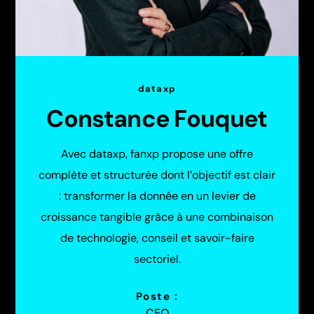
dataxp
Constance Fouquet
Avec dataxp, fanxp propose une offre
complète et structurée dont l’objectif est clair
: transformer la donnée en un levier de
croissance tangible grâce à une combinaison
de technologie, conseil et savoir-faire
sectoriel.
Poste :
CEO