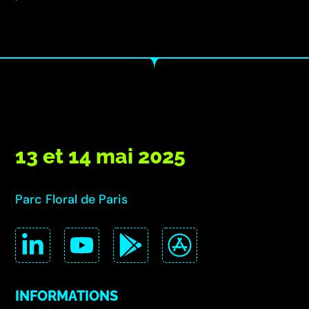
13 et 14 mai 2025
Parc Floral de Paris
INFORMATIONS