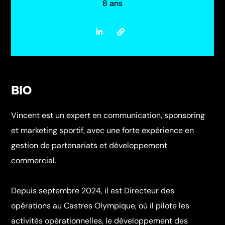
8 ans
BIO
Vincent est un expert en communication, sponsoring
et marketing sportif, avec une forte expérience en
gestion de partenariats et développement
commercial.
Depuis septembre 2024, il est Directeur des
opérations au Castres Olympique, où il pilote les
activités opérationnelles, le développement des