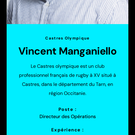
Castres Olympique
Vincent Manganiello
Le Castres olympique est un club
professionnel français de rugby à XV situé à
Castres, dans le département du Tarn, en
région Occitanie.
Poste :
Directeur des Opérations
Expérience :