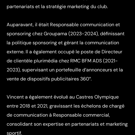
partenariats et la stratégie marketing du club.
Auparavant, il était Responsable communication et
sponsoring chez Groupama (2023-2024), définissant
la politique sponsoring et gérant la communication
externe. Il a également occupé le poste de Directeur
de clientèle plurimédia chez RMC BFM ADS (2021-
2023), supervisant un portefeuille d’annonceurs et la
vente de dispositifs publicitaires 360°.
Vincent a également évolué au Castres Olympique
entre 2018 et 2021, gravissant les échelons de chargé
de communication à Responsable commercial,
consolidant son expertise en partenariats et marketing
sportif.