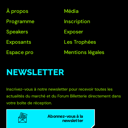
À propos
Média
Programme
Inscription
Speakers
Exposer
Exposants
Les Trophées
Espace pro
Mentions légales
NEWSLETTER
Inscrivez-vous à notre newsletter pour recevoir toutes les
actualités du marché et du Forum Billetterie directement dans
votre boîte de réception.
Abonnez-vous à la
newsletter