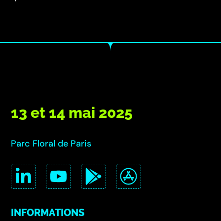
13 et 14 mai 2025
Parc Floral de Paris
INFORMATIONS