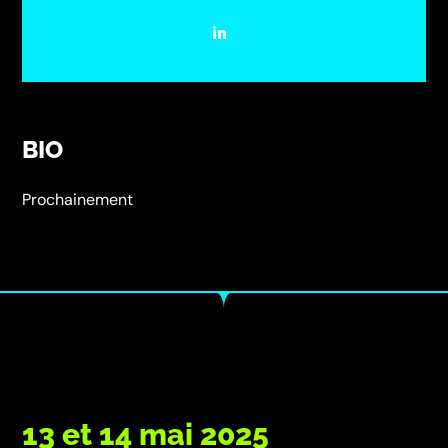
BIO
Prochainement
13 et 14 mai 2025