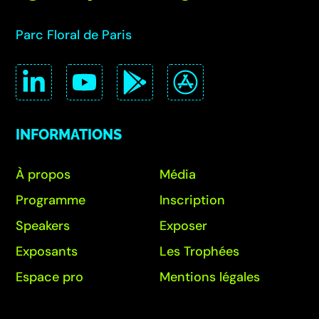
Parc Floral de Paris
INFORMATIONS
À propos
Média
Programme
Inscription
Speakers
Exposer
Exposants
Les Trophées
Espace pro
Mentions légales