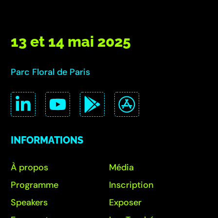
13 et 14 mai 2025
Parc Floral de Paris
INFORMATIONS
À propos
Média
Programme
Inscription
Speakers
Exposer