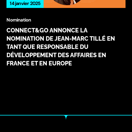
14 janvier 2025
Nomination
CONNECT&GO ANNONCE LA
NOMINATION DE JEAN-MARC TILLÉ EN
TANT QUE RESPONSABLE DU
DÉVELOPPEMENT DES AFFAIRES EN
FRANCE ET EN EUROPE