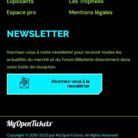
Exposants
Les Trophées
Espace pro
Mentions légales
NEWSLETTER
Inscrivez-vous à notre newsletter pour recevoir toutes les
actualités du marché et du Forum Billetterie directement dans
votre boîte de réception.
Abonnez-vous à la
newsletter
Copyright © 2018-2025 par MyOpenTickets. All Rights Reserved