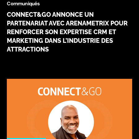
Communiqués
CONNECT&GO ANNONCE UN
PARTENARIAT AVEC ARENAMETRIX POUR
RENFORCER SON EXPERTISE CRM ET
MARKETING DANS L’INDUSTRIE DES
ATTRACTIONS