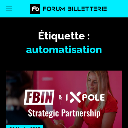
Étiquette :
automatisation