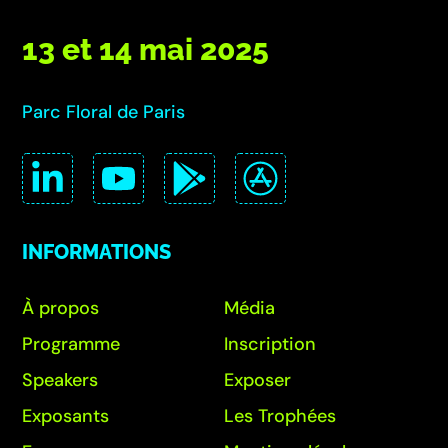
13 et 14 mai 2025
Parc Floral de Paris
INFORMATIONS
À propos
Média
Programme
Inscription
Speakers
Exposer
Exposants
Les Trophées