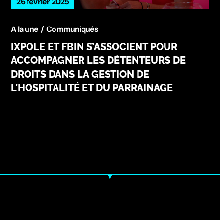
26 février 2025
A la une
Communiqués
IXPOLE ET FBIN S’ASSOCIENT POUR
ACCOMPAGNER LES DÉTENTEURS DE
DROITS DANS LA GESTION DE
L’HOSPITALITÉ ET DU PARRAINAGE