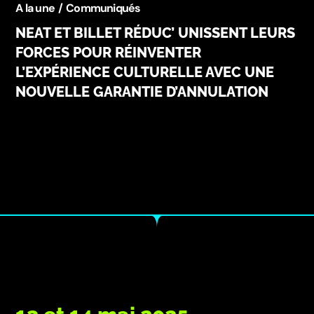
A la une
Communiqués
NEAT ET BILLET RÉDUC’ UNISSENT LEURS
FORCES POUR RÉINVENTER
L’EXPÉRIENCE CULTURELLE AVEC UNE
NOUVELLE GARANTIE D’ANNULATION