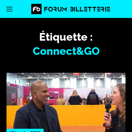
Étiquette :
Connect&GO