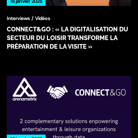
16 janvier 2025
Interviews
Vidéos
CONNECT&GO : « LA DIGITALISATION DU
SECTEUR DU LOISIR TRANSFORME LA
PRÉPARATION DE LA VISITE »