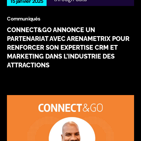
15 janvier 2025
Communiqués
CONNECT&GO ANNONCE UN
PARTENARIAT AVEC ARENAMETRIX POUR
RENFORCER SON EXPERTISE CRM ET
MARKETING DANS L’INDUSTRIE DES
ATTRACTIONS