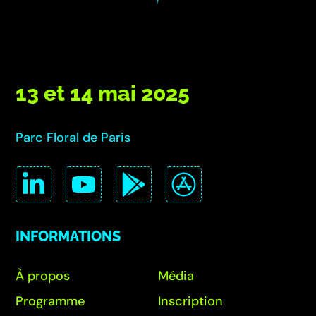
13 et 14 mai 2025
Parc Floral de Paris
INFORMATIONS
À propos
Média
Programme
Inscription