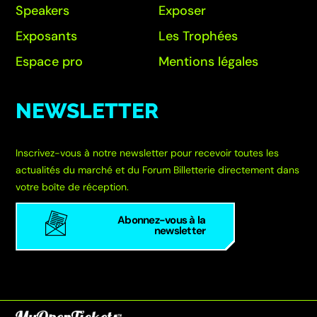
Speakers
Exposer
Exposants
Les Trophées
Espace pro
Mentions légales
NEWSLETTER
Inscrivez-vous à notre newsletter pour recevoir toutes les
actualités du marché et du Forum Billetterie directement dans
votre boîte de réception.
Abonnez-vous à la
newsletter