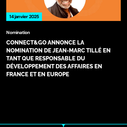
14 janvier 2025
Nomination
CONNECT&GO ANNONCE LA
NOMINATION DE JEAN-MARC TILLÉ EN
TANT QUE RESPONSABLE DU
DÉVELOPPEMENT DES AFFAIRES EN
FRANCE ET EN EUROPE