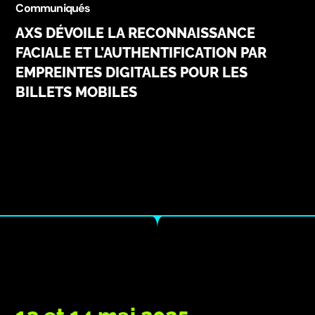
Communiqués
AXS DÉVOILE LA RECONNAISSANCE
FACIALE ET L’AUTHENTIFICATION PAR
EMPREINTES DIGITALES POUR LES
BILLETS MOBILES