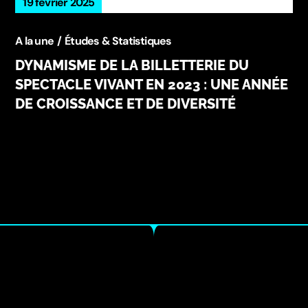
19 février 2025
A la une
Études & Statistiques
DYNAMISME DE LA BILLETTERIE DU
SPECTACLE VIVANT EN 2023 : UNE ANNÉE
DE CROISSANCE ET DE DIVERSITÉ