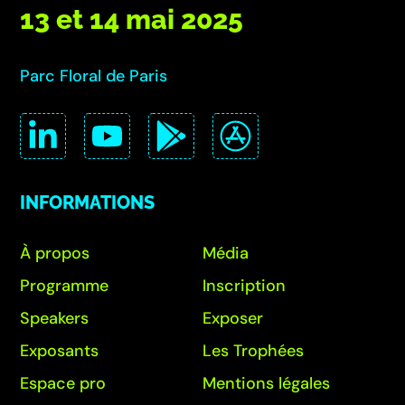
13 et 14 mai 2025
Parc Floral de Paris
INFORMATIONS
À propos
Média
Programme
Inscription
Speakers
Exposer
Exposants
Les Trophées
Espace pro
Mentions légales