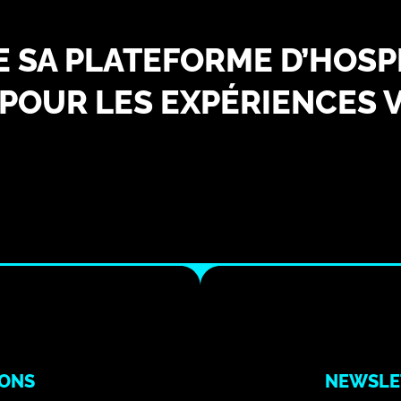
E SA PLATEFORME D’HOSPI
POUR LES EXPÉRIENCES V
IONS
NEWSLE