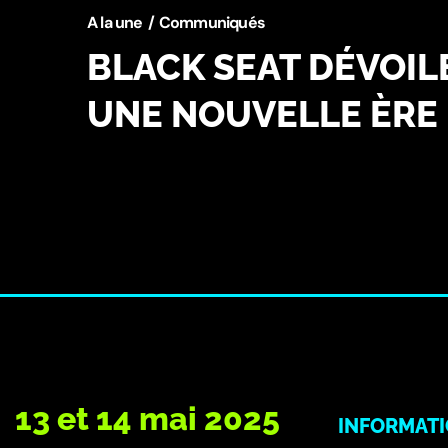
A la une
Communiqués
BLACK SEAT DÉVOIL
UNE NOUVELLE ÈRE 
13 et 14 mai 2025
INFORMAT