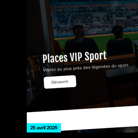
25 avril 2025