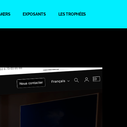
AKERS
EXPOSANTS
LES TROPHÉES