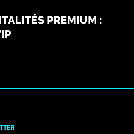
TALITÉS PREMIUM :
IP
TTER