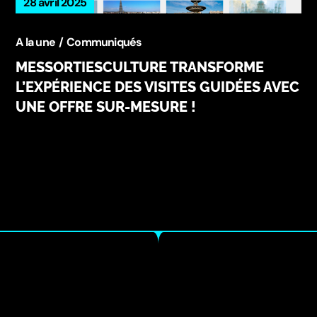
28 avril 2025
A la une
Communiqués
MESSORTIESCULTURE TRANSFORME
L’EXPÉRIENCE DES VISITES GUIDÉES AVEC
UNE OFFRE SUR-MESURE !