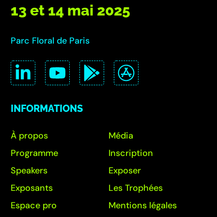
13 et 14 mai 2025
Parc Floral de Paris
INFORMATIONS
À propos
Média
Programme
Inscription
Speakers
Exposer
Exposants
Les Trophées
Espace pro
Mentions légales