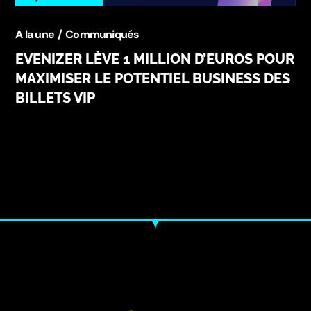
A la une
Communiqués
EVENIZER LÈVE 1 MILLION D’EUROS POUR
MAXIMISER LE POTENTIEL BUSINESS DES
BILLETS VIP