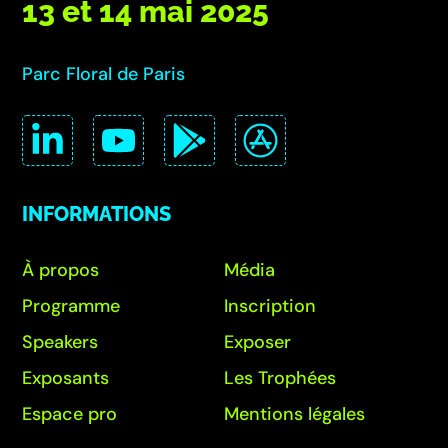
13 et 14 mai 2025
Parc Floral de Paris
INFORMATIONS
À propos
Média
Programme
Inscription
Speakers
Exposer
Exposants
Les Trophées
Espace pro
Mentions légales