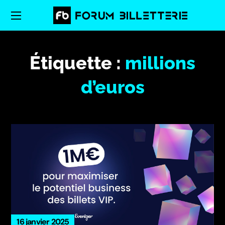
Étiquette :
millions
d’euros
16 janvier 2025