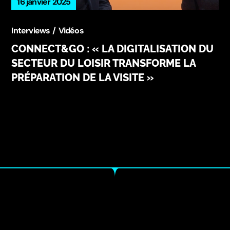
16 janvier 2025
Interviews
Vidéos
CONNECT&GO : « LA DIGITALISATION DU
SECTEUR DU LOISIR TRANSFORME LA
PRÉPARATION DE LA VISITE »