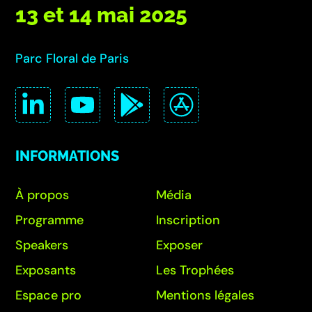
13 et 14 mai 2025
Parc Floral de Paris
INFORMATIONS
À propos
Média
Programme
Inscription
Speakers
Exposer
Exposants
Les Trophées
Espace pro
Mentions légales