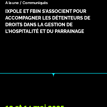
A la une
Communiqués
IXPOLE ET FBIN S’ASSOCIENT POUR
ACCOMPAGNER LES DÉTENTEURS DE
DROITS DANS LA GESTION DE
L’HOSPITALITÉ ET DU PARRAINAGE