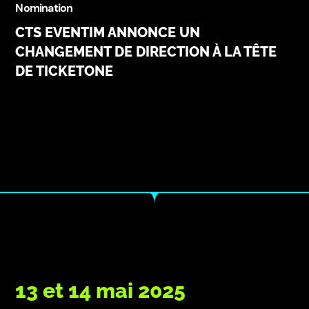
Nomination
CTS EVENTIM ANNONCE UN
CHANGEMENT DE DIRECTION À LA TÊTE
DE TICKETONE
13 et 14 mai 2025