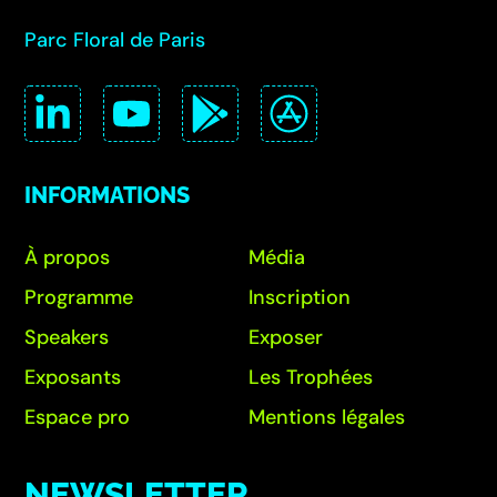
Parc Floral de Paris
INFORMATIONS
À propos
Média
Programme
Inscription
Speakers
Exposer
Exposants
Les Trophées
Espace pro
Mentions légales
NEWSLETTER