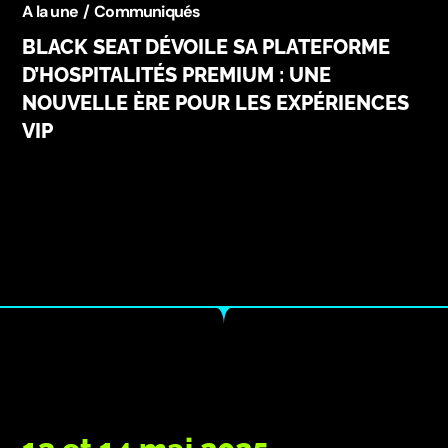
A la une
Communiqués
BLACK SEAT DÉVOILE SA PLATEFORME
D’HOSPITALITÉS PREMIUM : UNE
NOUVELLE ÈRE POUR LES EXPÉRIENCES
VIP