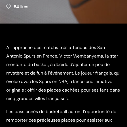
84
likes
À l’approche des matchs très attendus des San
Antonio Spurs en France, Victor Wembanyama, la star
montante du basket, a décidé d’ajouter un peu de
mystère et de fun à l’événement. Le joueur français, qui
évolue avec les Spurs en NBA, a lancé une initiative
originale : offrir des places cachées pour ses fans dans
cinq grandes villes françaises.
Les passionnés de basketball auront l’opportunité de
remporter ces précieuses places pour assister aux