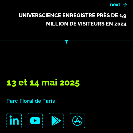
next
UNIVERSCIENCE ENREGISTRE PRÈS DE 1,9
MILLION DE VISITEURS EN 2024
13 et 14 mai 2025
Parc Floral de Paris