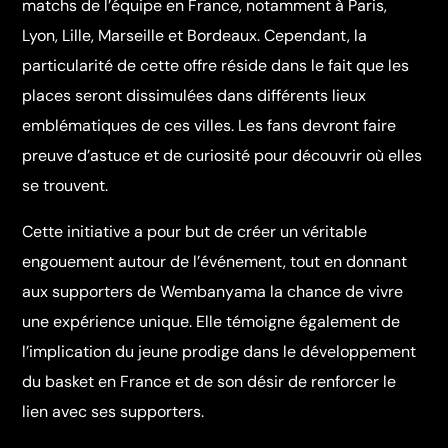
matchs de l’équipe en France, notamment à Paris,
Lyon, Lille, Marseille et Bordeaux. Cependant, la
particularité de cette offre réside dans le fait que les
places seront dissimulées dans différents lieux
emblématiques de ces villes. Les fans devront faire
preuve d’astuce et de curiosité pour découvrir où elles
se trouvent.
Cette initiative a pour but de créer un véritable
engouement autour de l’événement, tout en donnant
aux supporters de Wembanyama la chance de vivre
une expérience unique. Elle témoigne également de
l’implication du jeune prodige dans le développement
du basket en France et de son désir de renforcer le
lien avec ses supporters.