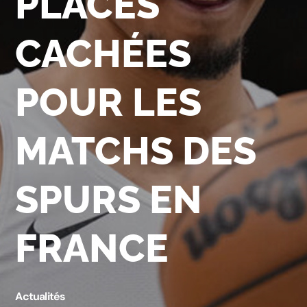
PLACES
CACHÉES
POUR LES
MATCHS DES
SPURS EN
FRANCE
Actualités