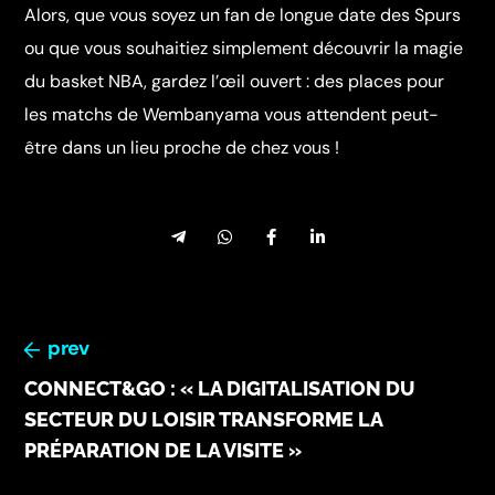
Alors, que vous soyez un fan de longue date des Spurs
ou que vous souhaitiez simplement découvrir la magie
du basket NBA, gardez l’œil ouvert : des places pour
les matchs de Wembanyama vous attendent peut-
être dans un lieu proche de chez vous !
prev
CONNECT&GO : « LA DIGITALISATION DU
SECTEUR DU LOISIR TRANSFORME LA
PRÉPARATION DE LA VISITE »