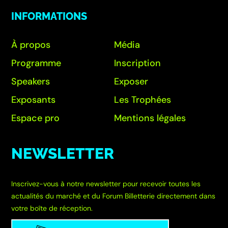
INFORMATIONS
À propos
Média
Programme
Inscription
Speakers
Exposer
Exposants
Les Trophées
Espace pro
Mentions légales
NEWSLETTER
Inscrivez-vous à notre newsletter pour recevoir toutes les
actualités du marché et du Forum Billetterie directement dans
votre boîte de réception.