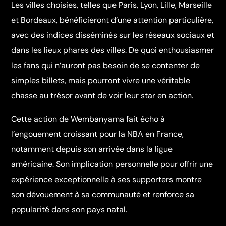
Les villes choisies, telles que Paris, Lyon, Lille, Marseille
et Bordeaux, bénéficieront d’une attention particulière,
avec des indices disséminés sur les réseaux sociaux et
dans les lieux phares des villes. De quoi enthousiasmer
les fans qui n’auront pas besoin de se contenter de
simples billets, mais pourront vivre une véritable
chasse au trésor avant de voir leur star en action.
Cette action de Wembanyama fait écho à
l’engouement croissant pour la NBA en France,
notamment depuis son arrivée dans la ligue
américaine. Son implication personnelle pour offrir une
expérience exceptionnelle à ses supporters montre
son dévouement à sa communauté et renforce sa
popularité dans son pays natal.