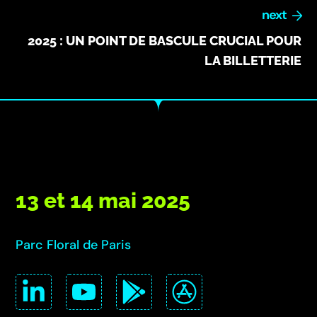
next
2025 : UN POINT DE BASCULE CRUCIAL POUR
LA BILLETTERIE
13 et 14 mai 2025
Parc Floral de Paris