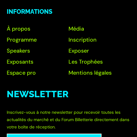
INFORMATIONS
À propos
Média
Programme
Inscription
Speakers
Exposer
Exposants
Les Trophées
Espace pro
Mentions légales
NEWSLETTER
Inscrivez-vous à notre newsletter pour recevoir toutes les
actualités du marché et du Forum Billetterie directement dans
votre boîte de réception.