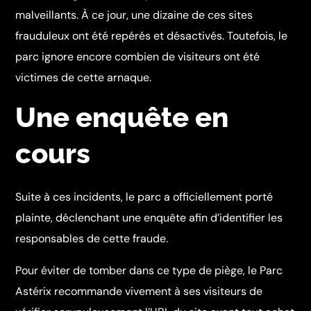
malveillants. À ce jour, une dizaine de ces sites
frauduleux ont été repérés et désactivés. Toutefois, le
parc ignore encore combien de visiteurs ont été
victimes de cette arnaque.
Une enquête en
cours
Suite à ces incidents, le parc a officiellement porté
plainte, déclenchant une enquête afin d’identifier les
responsables de cette fraude.
Pour éviter de tomber dans ce type de piège, le Parc
Astérix recommande vivement à ses visiteurs de