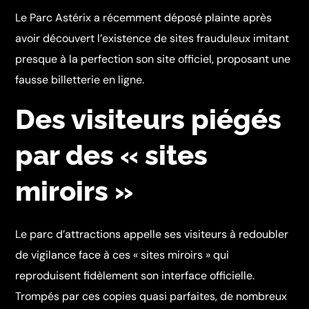
Le Parc Astérix a récemment déposé plainte après
avoir découvert l’existence de sites frauduleux imitant
presque à la perfection son site officiel, proposant une
fausse billetterie en ligne.
Des visiteurs piégés
par des « sites
miroirs »
Le parc d’attractions appelle ses visiteurs à redoubler
de vigilance face à ces « sites miroirs » qui
reproduisent fidèlement son interface officielle.
Trompés par ces copies quasi parfaites, de nombreux