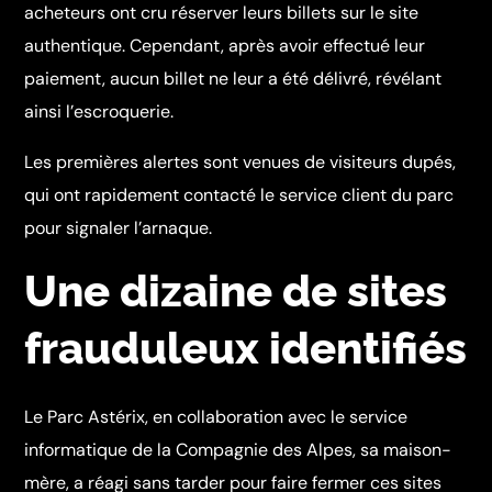
acheteurs ont cru réserver leurs billets sur le site
authentique. Cependant, après avoir effectué leur
paiement, aucun billet ne leur a été délivré, révélant
ainsi l’escroquerie.
Les premières alertes sont venues de visiteurs dupés,
qui ont rapidement contacté le service client du parc
pour signaler l’arnaque.
Une dizaine de sites
frauduleux identifiés
Le Parc Astérix, en collaboration avec le service
informatique de la Compagnie des Alpes, sa maison-
mère, a réagi sans tarder pour faire fermer ces sites