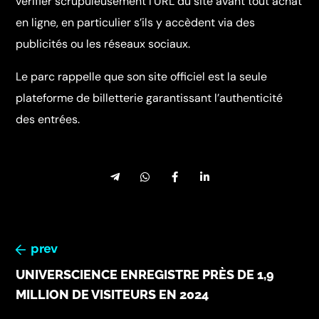
vérifier scrupuleusement l’URL du site avant tout achat
en ligne, en particulier s’ils y accèdent via des
publicités ou les réseaux sociaux.
Le parc rappelle que son site officiel est la seule
plateforme de billetterie garantissant l’authenticité
des entrées.
prev
UNIVERSCIENCE ENREGISTRE PRÈS DE 1,9
MILLION DE VISITEURS EN 2024