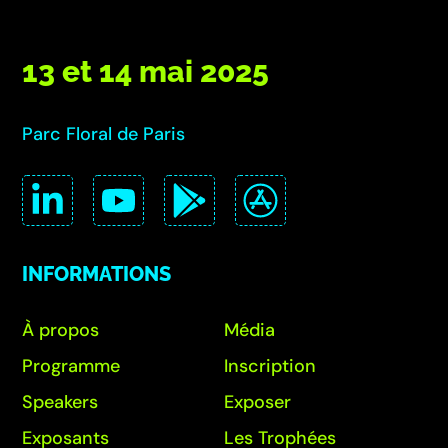
13 et 14 mai 2025
Parc Floral de Paris
INFORMATIONS
À propos
Média
Programme
Inscription
Speakers
Exposer
Exposants
Les Trophées