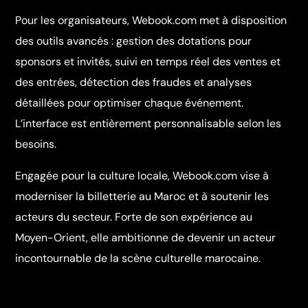
Pour les organisateurs, Webook.com met à disposition
des outils avancés : gestion des dotations pour
sponsors et invités, suivi en temps réel des ventes et
des entrées, détection des fraudes et analyses
détaillées pour optimiser chaque événement.
L’interface est entièrement personnalisable selon les
besoins.
Engagée pour la culture locale, Webook.com vise à
moderniser la billetterie au Maroc et à soutenir les
acteurs du secteur. Forte de son expérience au
Moyen-Orient, elle ambitionne de devenir un acteur
incontournable de la scène culturelle marocaine.