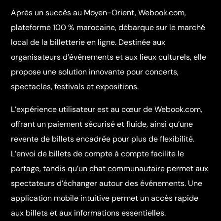
Après un succès au Moyen-Orient, Webook.com,
plateforme 100 % marocaine, débarque sur le marché
local de la billetterie en ligne. Destinée aux
organisateurs d’événements et aux lieux culturels, elle
propose une solution innovante pour concerts,
spectacles, festivals et expositions.
L’expérience utilisateur est au cœur de Webook.com,
offrant un paiement sécurisé et fluide, ainsi qu’une
revente de billets encadrée pour plus de flexibilité.
L’envoi de billets de compte à compte facilite le
partage, tandis qu’un chat communautaire permet aux
spectateurs d’échanger autour des événements. Une
application mobile intuitive permet un accès rapide
aux billets et aux informations essentielles.