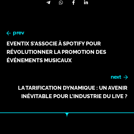
prev
EVENTIX S’ASSOCIE À SPOTIFY POUR
RÉVOLUTIONNER LA PROMOTION DES
ÉVÉNEMENTS MUSICAUX
next
LA TARIFICATION DYNAMIQUE : UN AVENIR
INÉVITABLE POUR L’INDUSTRIE DU LIVE ?