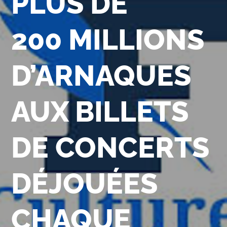
PLUS DE
200 MILLIONS
D’ARNAQUES
AUX BILLETS
DE CONCERTS
DÉJOUÉES
CHAQUE