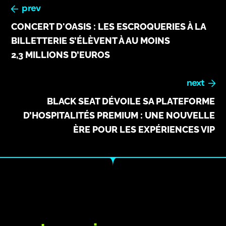
prev
CONCERT D'OASIS : LES ESCROQUERIES À LA
BILLETTERIE S’ÉLÈVENT À AU MOINS
2,3 MILLIONS D’EUROS
next
BLACK SEAT DÉVOILE SA PLATEFORME
D’HOSPITALITÉS PREMIUM : UNE NOUVELLE
ÈRE POUR LES EXPÉRIENCES VIP