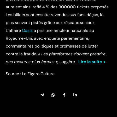
auraient ainsi raflé 4 % des 900.000 tickets proposés.
Les billets sont ensuite revendus aux fans déçus, le
plus souvent pistés grâce aux réseaux sociaux.
L’affaire
Oasis
a pris une ampleur nationale au
Royaume-Uni, avec enquête parlementaire,
commentaires politiques et promesses de lutter
contre la fraude.
« Les plateformes doivent prendre
des mesures plus fermes »,
suggère…
Lire la suite >
Source : Le Figaro Culture