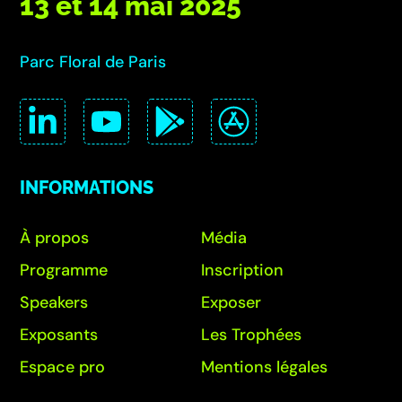
13 et 14 mai 2025
Parc Floral de Paris
INFORMATIONS
À propos
Média
Programme
Inscription
Speakers
Exposer
Exposants
Les Trophées
Espace pro
Mentions légales