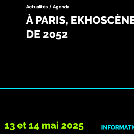
Actualités
Agenda
À PARIS, EKHOSCÈNE
DE 2052
13 et 14 mai 2025
INFORMAT