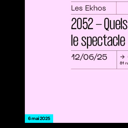
6 mai 2025