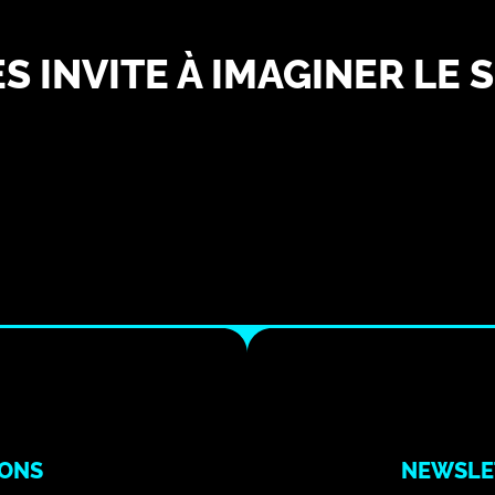
S INVITE À IMAGINER LE
IONS
NEWSLE