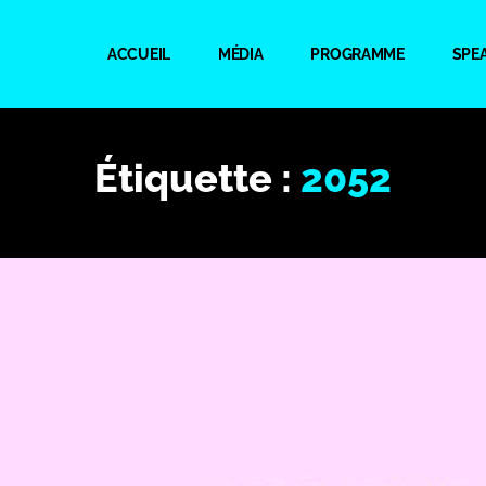
ACCUEIL
MÉDIA
PROGRAMME
SPE
Étiquette :
2052