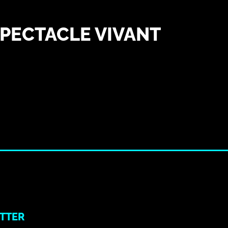
 SPECTACLE VIVANT
TTER