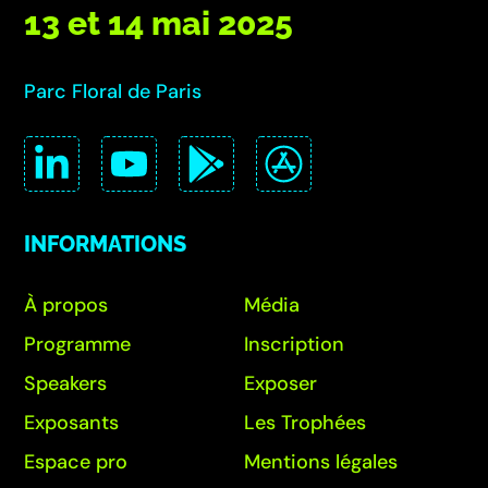
13 et 14 mai 2025
Parc Floral de Paris
INFORMATIONS
À propos
Média
Programme
Inscription
Speakers
Exposer
Exposants
Les Trophées
Espace pro
Mentions légales