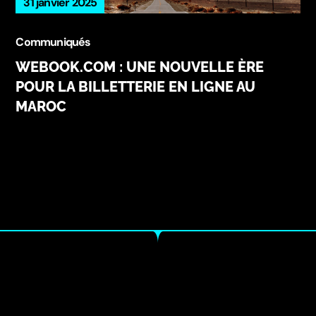
31 janvier 2025
Communiqués
WEBOOK.COM : UNE NOUVELLE ÈRE
POUR LA BILLETTERIE EN LIGNE AU
MAROC