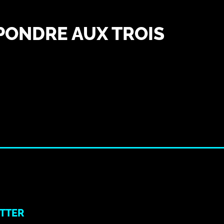
ÉPONDRE AUX TROIS
TTER