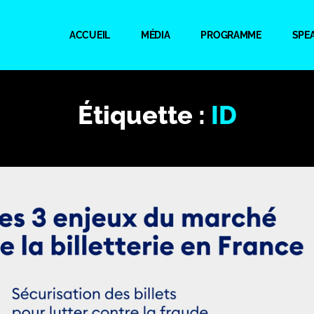
ACCUEIL
MÉDIA
PROGRAMME
SPE
Étiquette :
ID