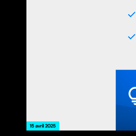
15 avril 2025