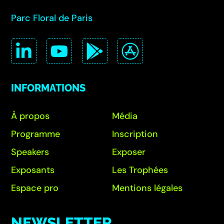
Parc Floral de Paris
INFORMATIONS
À propos
Média
Programme
Inscription
Speakers
Exposer
Exposants
Les Trophées
Espace pro
Mentions légales
NEWSLETTER