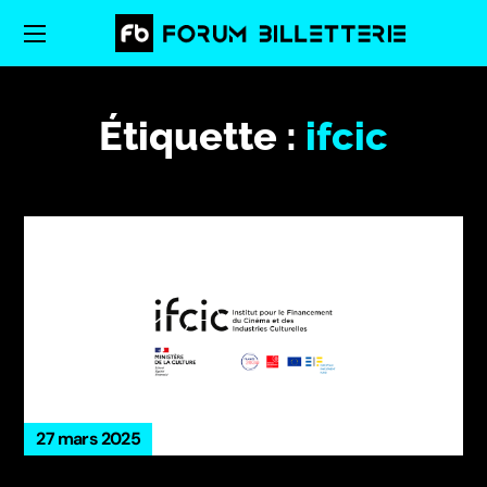
Étiquette :
ifcic
27 mars 2025