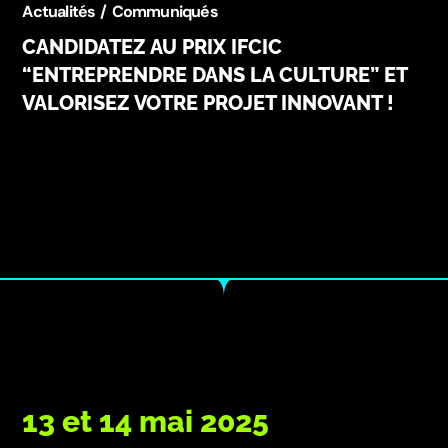
Actualités
Communiqués
CANDIDATEZ AU PRIX IFCIC
“ENTREPRENDRE DANS LA CULTURE” ET
VALORISEZ VOTRE PROJET INNOVANT !
13 et 14 mai 2025