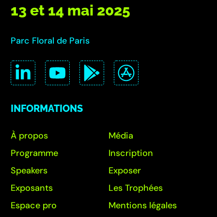
13 et 14 mai 2025
Parc Floral de Paris
INFORMATIONS
À propos
Média
Programme
Inscription
Speakers
Exposer
Exposants
Les Trophées
Espace pro
Mentions légales