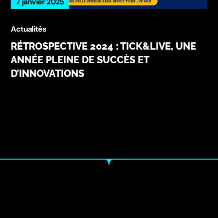
7 janvier 2025
Actualités
RÉTROSPECTIVE 2024 : TICK&LIVE, UNE
ANNÉE PLEINE DE SUCCÈS ET
D’INNOVATIONS