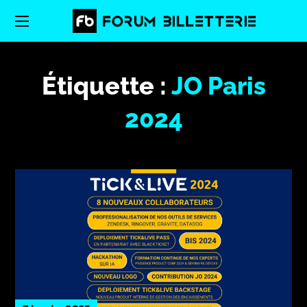
Étiquette :
JO Paris
2024