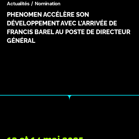
Actualités
Nomination
PHENOMEN ACCÉLÈRE SON
DÉVELOPPEMENT AVEC L’ARRIVÉE DE
FRANCIS BAREL AU POSTE DE DIRECTEUR
GÉNÉRAL