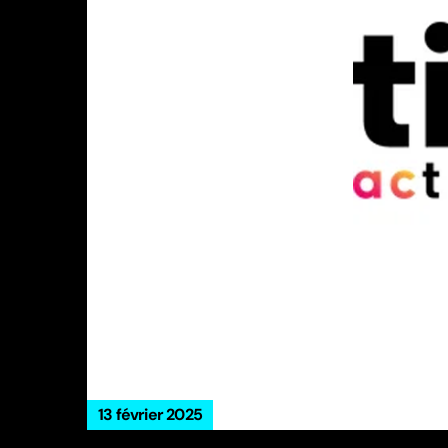
13 février 2025