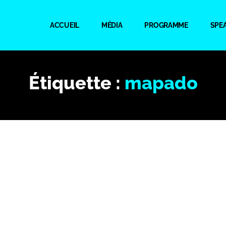
ACCUEIL
MÉDIA
PROGRAMME
SPE
Étiquette :
mapado