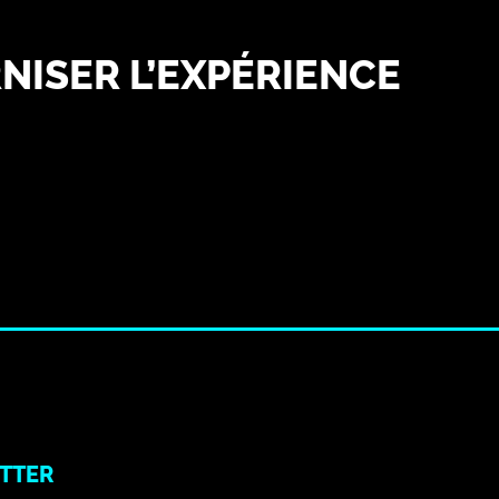
NISER L’EXPÉRIENCE
TTER