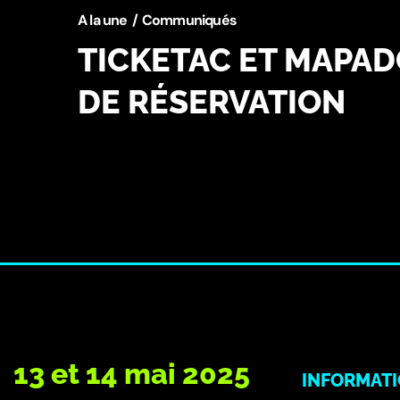
A la une
Communiqués
TICKETAC ET MAPAD
DE RÉSERVATION
13 et 14 mai 2025
INFORMAT