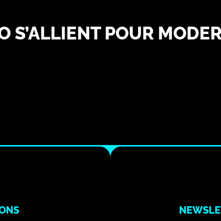
O S’ALLIENT POUR MODER
IONS
NEWSLE