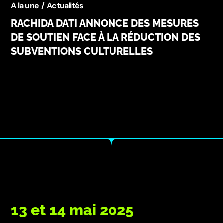
A la une
Actualités
RACHIDA DATI ANNONCE DES MESURES
DE SOUTIEN FACE À LA RÉDUCTION DES
SUBVENTIONS CULTURELLES
13 et 14 mai 2025