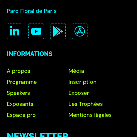
Parc Floral de Paris
INFORMATIONS
À propos
Média
Programme
Inscription
Speakers
Exposer
Exposants
Les Trophées
Espace pro
Mentions légales
NEWSLETTER