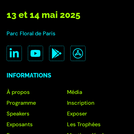
13 et 14 mai 2025
Parc Floral de Paris
INFORMATIONS
À propos
Média
Programme
Inscription
Speakers
Exposer
Exposants
Les Trophées