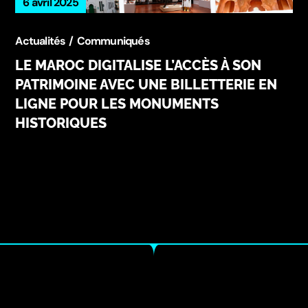
6 avril 2025
Actualités
Communiqués
LE MAROC DIGITALISE L’ACCÈS À SON
PATRIMOINE AVEC UNE BILLETTERIE EN
LIGNE POUR LES MONUMENTS
HISTORIQUES