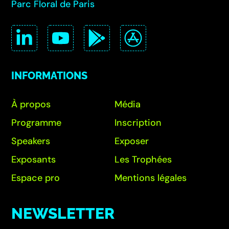
Parc Floral de Paris
INFORMATIONS
À propos
Média
Programme
Inscription
Speakers
Exposer
Exposants
Les Trophées
Espace pro
Mentions légales
NEWSLETTER