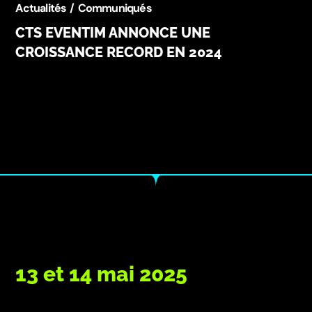
Actualités
Communiqués
CTS EVENTIM ANNONCE UNE
CROISSANCE RECORD EN 2024
13 et 14 mai 2025