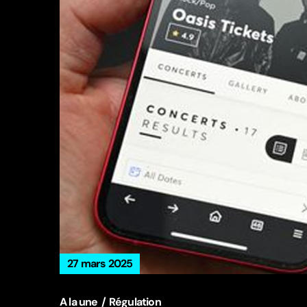
27 mars 2025
A la une
Régulation