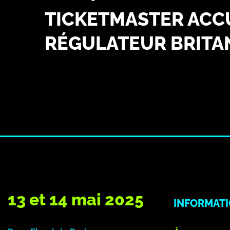
TICKETMASTER ACCUS
RÉGULATEUR BRITAN
13 et 14 mai 2025
INFORMAT