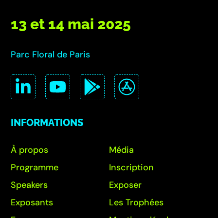
13 et 14 mai 2025
Parc Floral de Paris
INFORMATIONS
À propos
Média
Programme
Inscription
Speakers
Exposer
Exposants
Les Trophées