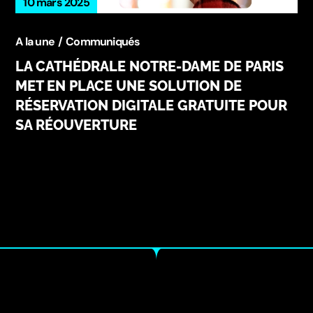
10 mars 2025
A la une
Communiqués
LA CATHÉDRALE NOTRE-DAME DE PARIS
MET EN PLACE UNE SOLUTION DE
RÉSERVATION DIGITALE GRATUITE POUR
SA RÉOUVERTURE