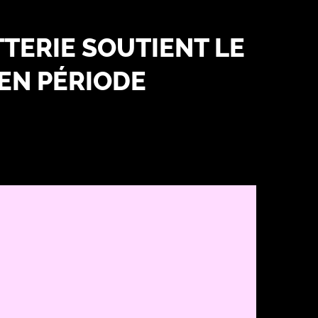
TERIE SOUTIENT LE
 EN PÉRIODE