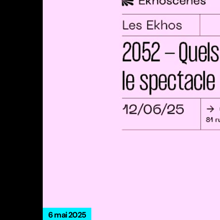
6 mai 2025