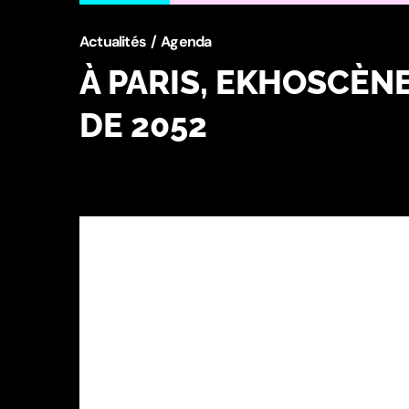
Actualités
Agenda
À PARIS, EKHOSCÈNE
DE 2052