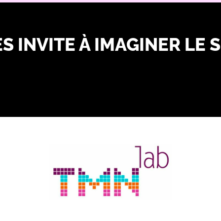
S INVITE À IMAGINER LE