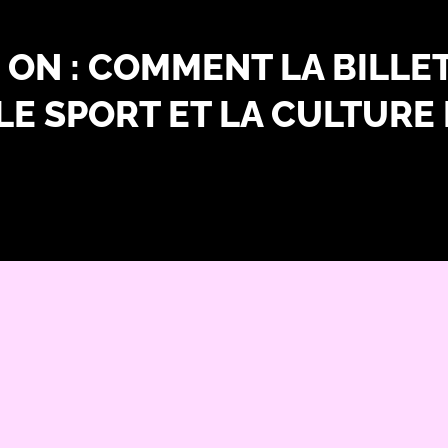
ON : COMMENT LA BILLET
LE SPORT ET LA CULTURE