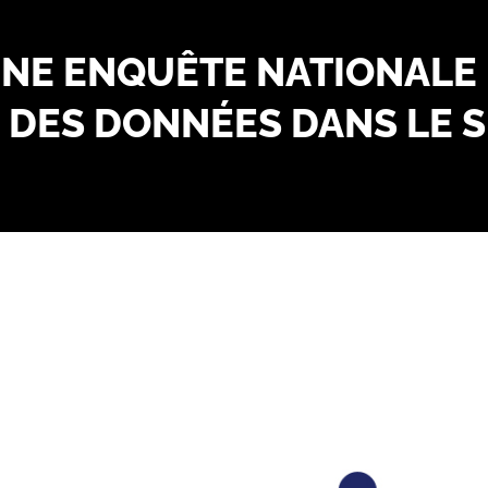
UNE ENQUÊTE NATIONALE
É DES DONNÉES DANS LE 