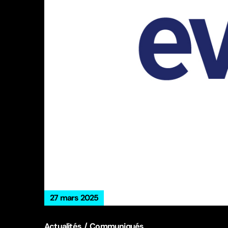
27 mars 2025
Actualités
Communiqués