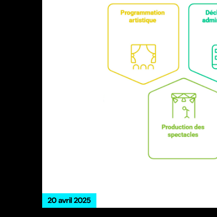
20 avril 2025