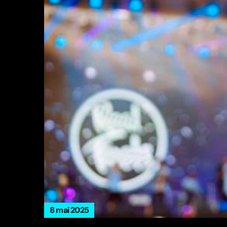
8 mai 2025