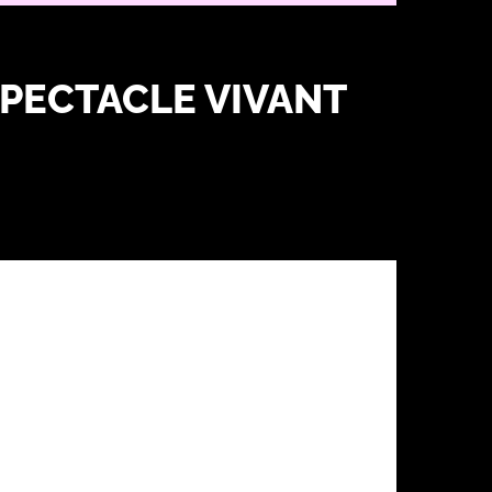
 SPECTACLE VIVANT