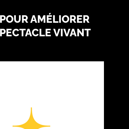
 POUR AMÉLIORER
SPECTACLE VIVANT