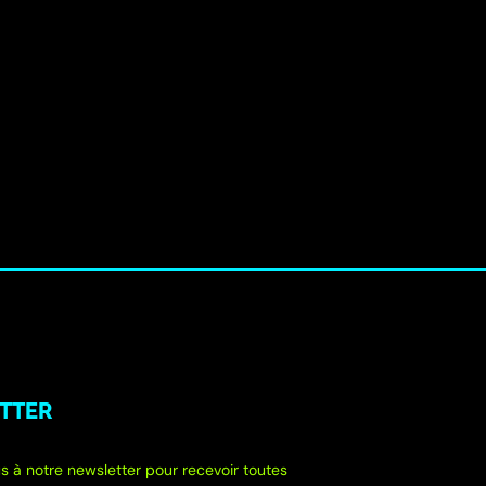
TTER
s à notre newsletter pour recevoir toutes