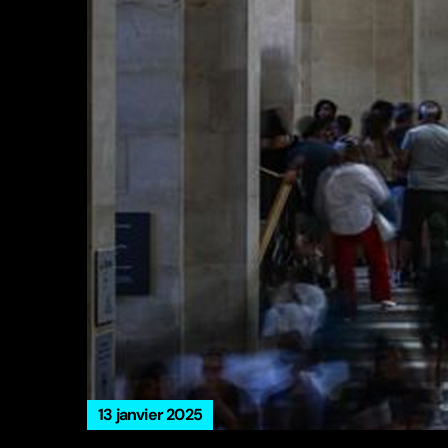
13 janvier 2025