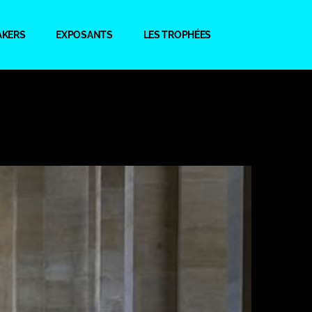
AKERS
EXPOSANTS
LES TROPHÉES