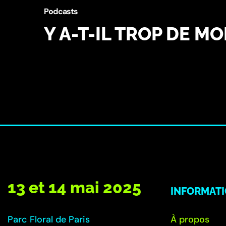
Podcasts
Y A-T-IL TROP DE M
13 et 14 mai 2025
INFORMAT
Parc Floral de Paris
À propos