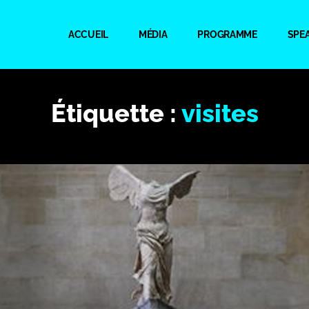
ACCUEIL
MÉDIA
PROGRAMME
SPE
Étiquette :
visites