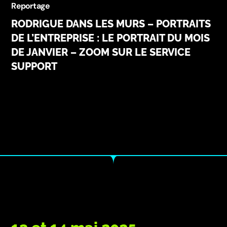
Reportage
RODRIGUE DANS LES MURS – PORTRAITS
DE L’ENTREPRISE : LE PORTRAIT DU MOIS
DE JANVIER – ZOOM SUR LE SERVICE
SUPPORT