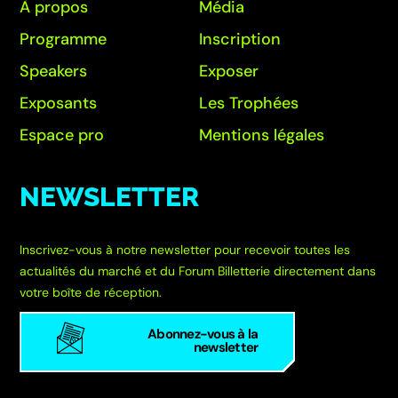
À propos
Média
Programme
Inscription
Speakers
Exposer
Exposants
Les Trophées
Espace pro
Mentions légales
NEWSLETTER
Inscrivez-vous à notre newsletter pour recevoir toutes les
actualités du marché et du Forum Billetterie directement dans
votre boîte de réception.
Abonnez-vous à la
newsletter