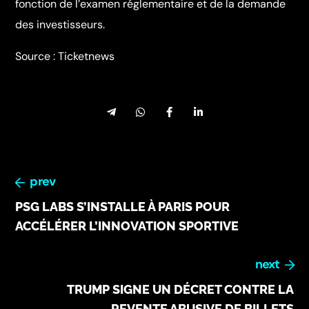
fonction de l’examen réglementaire et de la demande
des investisseurs.
Source : Ticketnews
prev
PSG LABS S’INSTALLE À PARIS POUR
ACCÉLÉRER L’INNOVATION SPORTIVE
next
TRUMP SIGNE UN DÉCRET CONTRE LA
REVENTE ABUSIVE DE BILLETS