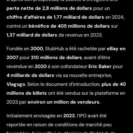
perte nette de 2,8 millions de dollars
pour un
chiffre d’affaires de 1,77 milliard de dollars
en 2024,
contre un
bénéfice de 405 millions de dollars
sur
1,37 milliard de dollars
de revenus en 2023.
Fondée en
2000
, StubHub a été rachetée par
eBay en
2007
pour
310 millions de dollars
, avant d’être
revendue en
2020
à son cofondateur
Eric Baker
pour
4 milliards de dollars
via sa nouvelle entreprise,
Viagogo
. Selon le document d’introduction,
plus de 40
millions de billets
ont été vendus sur la plateforme en
2023 par
environ un million de vendeurs
.
Initialement envisagée en
2023
, l’IPO avait été
reportée en raison de conditions de marché peu