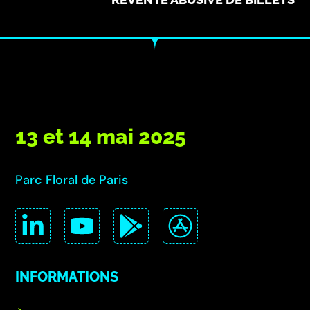
13 et 14 mai 2025
Parc Floral de Paris
INFORMATIONS