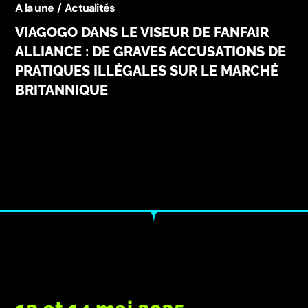
A la une
Actualités
VIAGOGO DANS LE VISEUR DE FANFAIR
ALLIANCE : DE GRAVES ACCUSATIONS DE
PRATIQUES ILLÉGALES SUR LE MARCHÉ
BRITANNIQUE