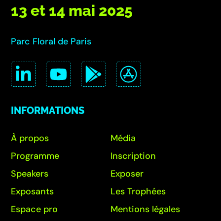
13 et 14 mai 2025
Parc Floral de Paris
INFORMATIONS
À propos
Média
Programme
Inscription
Speakers
Exposer
Exposants
Les Trophées
Espace pro
Mentions légales