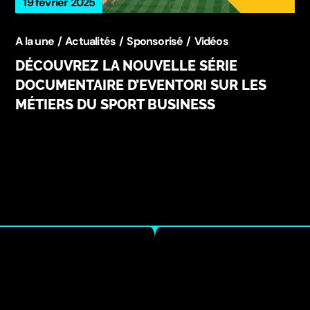
19 février 2025
A la une
Actualités
Sponsorisé
Vidéos
DÉCOUVREZ LA NOUVELLE SÉRIE
DOCUMENTAIRE D’EVENTORI SUR LES
MÉTIERS DU SPORT BUSINESS