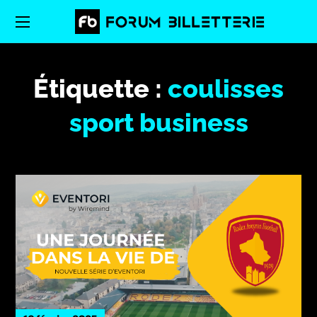
Étiquette :
coulisses
sport business