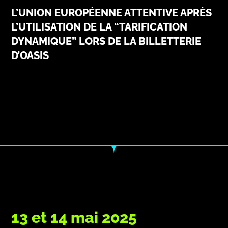
L’UNION EUROPÉENNE ATTENTIVE APRÈS
L’UTILISATION DE LA “TARIFICATION
DYNAMIQUE” LORS DE LA BILLETTERIE
D’OASIS
13 et 14 mai 2025