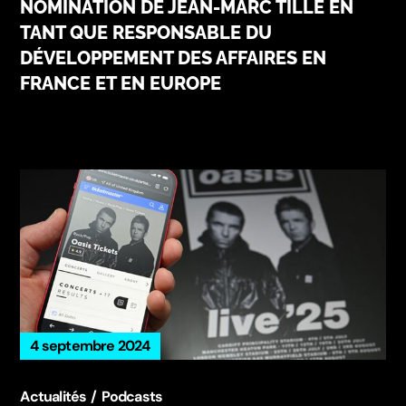
NOMINATION DE JEAN-MARC TILLÉ EN
TANT QUE RESPONSABLE DU
DÉVELOPPEMENT DES AFFAIRES EN
FRANCE ET EN EUROPE
4 septembre 2024
Actualités
Podcasts