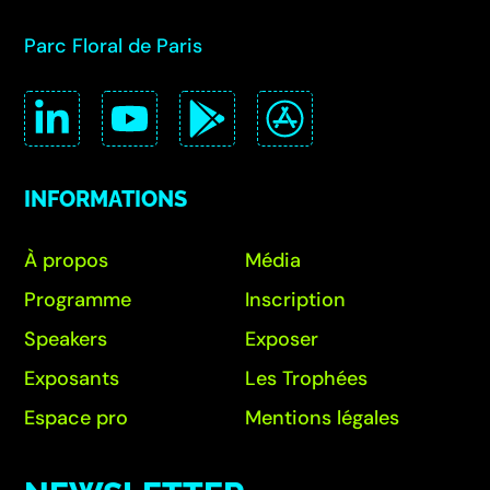
Parc Floral de Paris
INFORMATIONS
À propos
Média
Programme
Inscription
Speakers
Exposer
Exposants
Les Trophées
Espace pro
Mentions légales