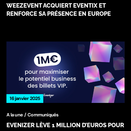
WEEZEVENT ACQUIERT EVENTIX ET
RENFORCE SA PRÉSENCE EN EUROPE
16 janvier 2025
A la une
Communiqués
EVENIZER LÈVE 1 MILLION D’EUROS POUR