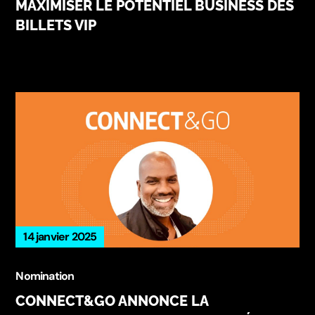
MAXIMISER LE POTENTIEL BUSINESS DES
BILLETS VIP
14 janvier 2025
Nomination
CONNECT&GO ANNONCE LA